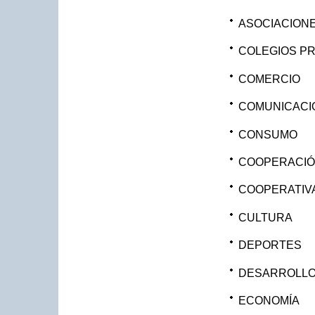
ASOCIACION
COLEGIOS P
COMERCIO
COMUNICACI
CONSUMO
COOPERACIÓ
COOPERATIV
CULTURA
DEPORTES
DESARROLLO
ECONOMÍA