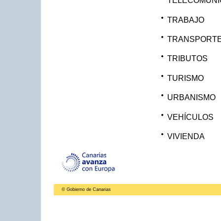
TELECOMUNI
TRABAJO
TRANSPORT
TRIBUTOS
TURISMO
URBANISMO
VEHÍCULOS
VIVIENDA
© Gobierno de Canarias