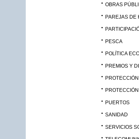
OBRAS PÚBL
PAREJAS DE
PARTICIPACI
PESCA
POLÍTICA EC
PREMIOS Y D
PROTECCIÓN 
PROTECCIÓN 
PUERTOS
SANIDAD
SERVICIOS S