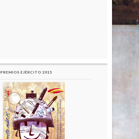
PREMIOS EJÉRCITO 2015