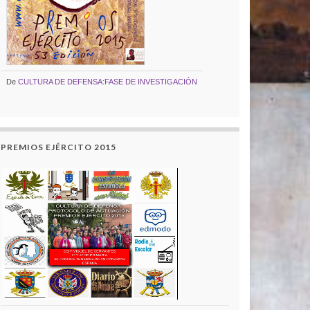
De
CULTURA DE DEFENSA:FASE DE INVESTIGACIÓN
PREMIOS EJÉRCITO 2015