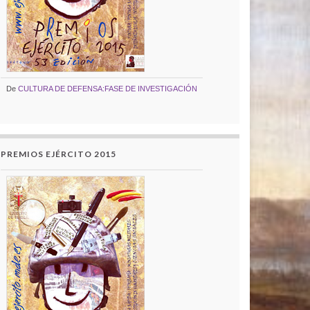
De
CULTURA DE DEFENSA:FASE DE INVESTIGACIÓN
PREMIOS EJÉRCITO 2015