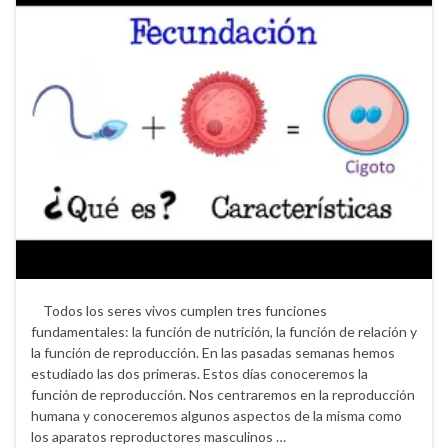
Todos los seres vivos cumplen tres funciones
fundamentales: la función de nutrición, la función de relación y
la función de reproducción. En las pasadas semanas hemos
estudiado las dos primeras. Estos días conoceremos la
función de reproducción. Nos centraremos en la reproducción
humana y conoceremos algunos aspectos de la misma como
los aparatos reproductores masculinos …