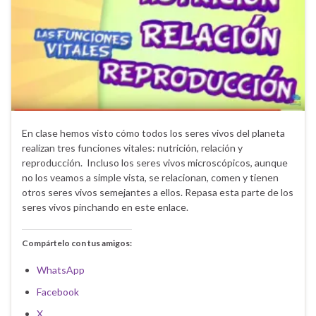
En clase hemos visto cómo todos los seres vivos del planeta
realizan tres funciones vitales: nutrición, relación y
reproducción. Incluso los seres vivos microscópicos, aunque
no los veamos a simple vista, se relacionan, comen y tienen
otros seres vivos semejantes a ellos. Repasa esta parte de los
seres vivos pinchando en este enlace.
Compártelo con tus amigos:
WhatsApp
Facebook
X