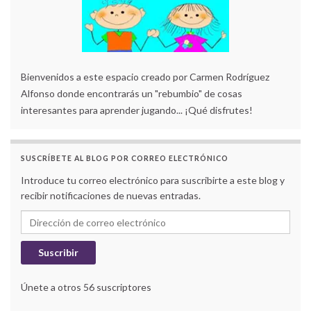
Bienvenidos a este espacio creado por Carmen Rodríguez
Alfonso donde encontrarás un "rebumbio" de cosas
interesantes para aprender jugando... ¡Qué disfrutes!
SUSCRÍBETE AL BLOG POR CORREO ELECTRÓNICO
Introduce tu correo electrónico para suscribirte a este blog y
recibir notificaciones de nuevas entradas.
Dirección de correo electrónico
Suscribir
Únete a otros 56 suscriptores