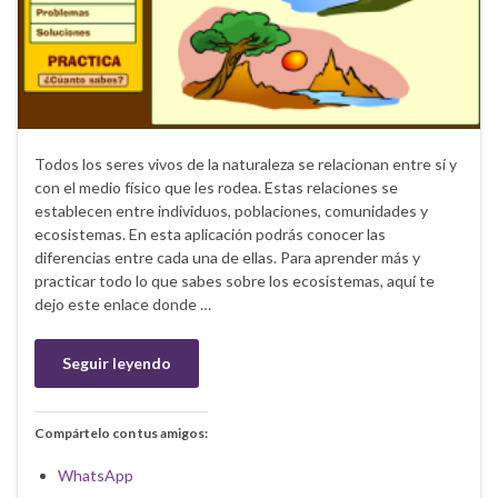
Todos los seres vivos de la naturaleza se relacionan entre sí y
con el medio físico que les rodea. Estas relaciones se
establecen entre individuos, poblaciones, comunidades y
ecosistemas. En esta aplicación podrás conocer las
diferencias entre cada una de ellas. Para aprender más y
practicar todo lo que sabes sobre los ecosistemas, aquí te
dejo este enlace donde …
Seguir leyendo
Compártelo con tus amigos:
WhatsApp