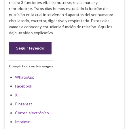
realiza 3 funciones vitales: nutrirse, relacionarse y
reproducirse. Estos días hemos estudiado la función de
nutrición en la cual intervienen 4 aparatos del ser humano:
circulatorio, excretor, digestivo y respiratorio. Estos días
vamos a conocer y estudiar la función de relación. Aquí les
dejo un video explicativo …
Seguir leyendo
Compártelo con tus amigos:
WhatsApp
Facebook
X
Pinterest
Correo electrónico
Imprimir