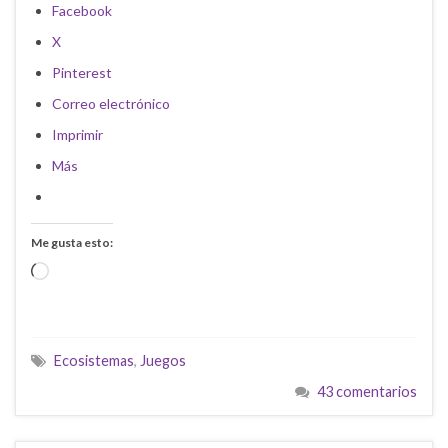
Facebook
X
Pinterest
Correo electrónico
Imprimir
Más
Me gusta esto:
Cargando...
Ecosistemas
,
Juegos
43 comentarios