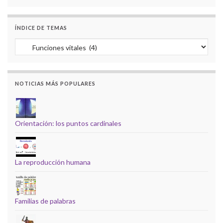
ÍNDICE DE TEMAS
Índice de temas
NOTICIAS MÁS POPULARES
Orientación: los puntos cardinales
La reproducción humana
Familias de palabras