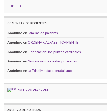
Tierra
COMENTARIOS RECIENTES
Anónimo
en
Familias de palabras
Anónimo
en
ORDENAR ALFABÉTICAMENTE
Anónimo
en
Orientación: los puntos cardinales
Anónimo
en
Nos elevamos con las potencias
Anónimo
en
La Edad Media: el feudalismo
NOTICIAS DEL «COLE»
ARCHIVO DE NOTICIAS