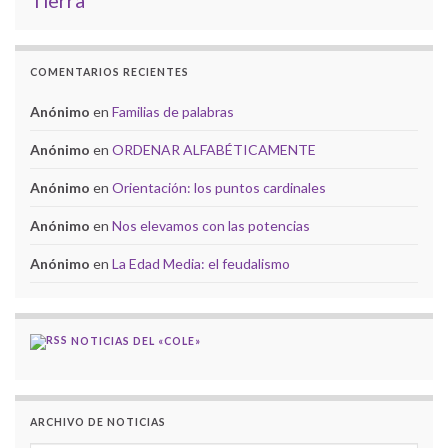
Tierra
COMENTARIOS RECIENTES
Anónimo
en
Familias de palabras
Anónimo
en
ORDENAR ALFABÉTICAMENTE
Anónimo
en
Orientación: los puntos cardinales
Anónimo
en
Nos elevamos con las potencias
Anónimo
en
La Edad Media: el feudalismo
NOTICIAS DEL «COLE»
ARCHIVO DE NOTICIAS