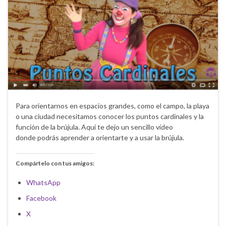
Para orientarnos en espacios grandes, como el campo, la playa
o una ciudad necesitamos conocer los puntos cardinales y la
función de la brújula. Aquí te dejo un sencillo vídeo
donde podrás aprender a orientarte y a usar la brújula.
Compártelo con tus amigos:
WhatsApp
Facebook
X