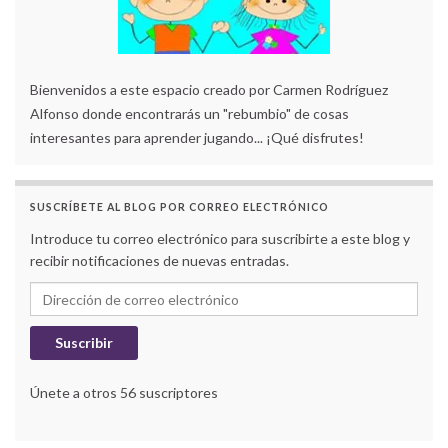
Bienvenidos a este espacio creado por Carmen Rodríguez
Alfonso donde encontrarás un "rebumbio" de cosas
interesantes para aprender jugando... ¡Qué disfrutes!
SUSCRÍBETE AL BLOG POR CORREO ELECTRÓNICO
Introduce tu correo electrónico para suscribirte a este blog y
recibir notificaciones de nuevas entradas.
Dirección de correo electrónico
Suscribir
Únete a otros 56 suscriptores