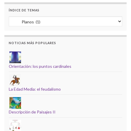
ÍNDICE DE TEMAS
Índice de temas
NOTICIAS MÁS POPULARES
Orientación: los puntos cardinales
La Edad Media: el feudalismo
Descripción de Paisajes II