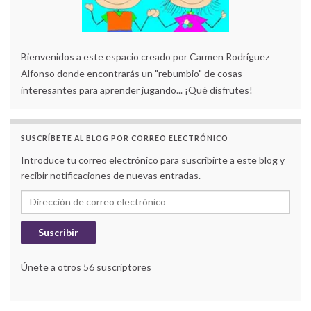
Bienvenidos a este espacio creado por Carmen Rodríguez
Alfonso donde encontrarás un "rebumbio" de cosas
interesantes para aprender jugando... ¡Qué disfrutes!
SUSCRÍBETE AL BLOG POR CORREO ELECTRÓNICO
Introduce tu correo electrónico para suscribirte a este blog y
recibir notificaciones de nuevas entradas.
Dirección de correo electrónico
Suscribir
Únete a otros 56 suscriptores