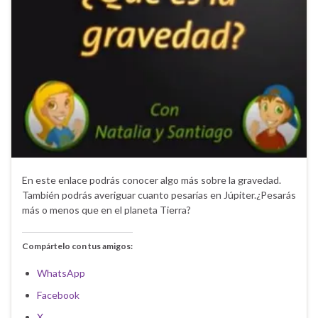
En este enlace podrás conocer algo más sobre la gravedad.
También podrás averiguar cuanto pesarías en Júpiter.¿Pesarás
más o menos que en el planeta Tierra?
Compártelo con tus amigos:
WhatsApp
Facebook
X