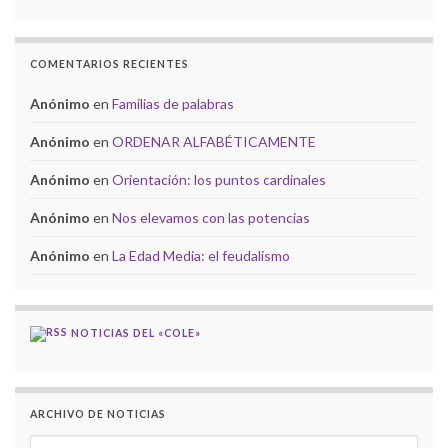
COMENTARIOS RECIENTES
Anónimo
en
Familias de palabras
Anónimo
en
ORDENAR ALFABÉTICAMENTE
Anónimo
en
Orientación: los puntos cardinales
Anónimo
en
Nos elevamos con las potencias
Anónimo
en
La Edad Media: el feudalismo
NOTICIAS DEL «COLE»
ARCHIVO DE NOTICIAS
ARCHIVO DE NOTICIAS