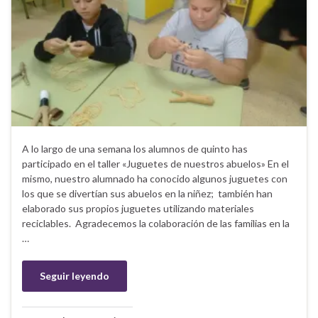
A lo largo de una semana los alumnos de quinto has
participado en el taller «Juguetes de nuestros abuelos» En el
mismo, nuestro alumnado ha conocido algunos juguetes con
los que se divertían sus abuelos en la niñez; también han
elaborado sus propios juguetes utilizando materiales
reciclables. Agradecemos la colaboración de las familias en la
…
Seguir leyendo