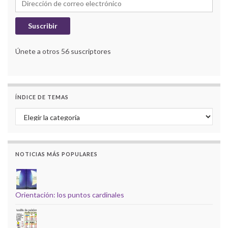
Suscribir
Únete a otros 56 suscriptores
ÍNDICE DE TEMAS
Índice de temas
NOTICIAS MÁS POPULARES
Orientación: los puntos cardinales