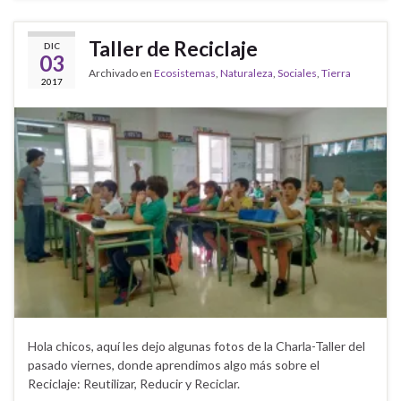
Taller de Reciclaje
DIC
03
Archivado en
Ecosistemas
,
Naturaleza
,
Sociales
,
Tierra
2017
Hola chicos, aquí les dejo algunas fotos de la Charla-Taller del
pasado viernes, donde aprendimos algo más sobre el
Reciclaje: Reutilizar, Reducir y Reciclar.