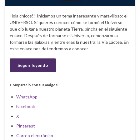
Hola chicos!! Iniciamos un tema interesante y maravilloso: el
UNIVERSO. Si quieres conocer cómo se formó el Universo
que dio lugar a nuestro planeta Tierra, pincha en el siguiente
enlace. Después de formarse el Universo, comenzaron a
formarse las galaxias y, entre ellas la nuestra: la Vía Láctea. En
este enlace nos detendremos a conocer …
Seguir leyendo
Compártelo con tus amigos:
WhatsApp
Facebook
X
Pinterest
Correo electrónico