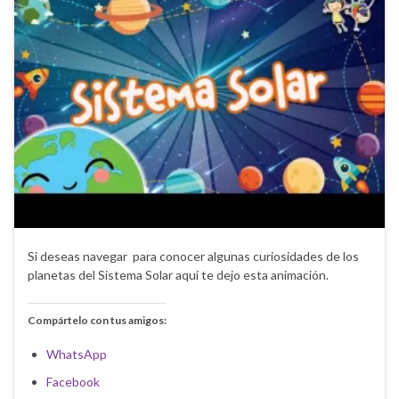
Si deseas navegar para conocer algunas curiosidades de los
planetas del Sistema Solar aquí te dejo esta animación.
Compártelo con tus amigos:
WhatsApp
Facebook