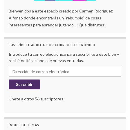
Bienvenidos a este espacio creado por Carmen Rodríguez
Alfonso donde encontrarás un "rebumbio" de cosas
interesantes para aprender jugando... ¡Qué disfrutes!
SUSCRÍBETE AL BLOG POR CORREO ELECTRÓNICO
Introduce tu correo electrónico para suscribirte a este blog y
recibir notificaciones de nuevas entradas.
Dirección de correo electrónico
Suscribir
Únete a otros 56 suscriptores
ÍNDICE DE TEMAS