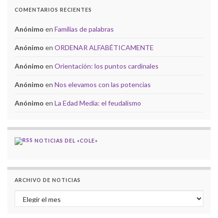
COMENTARIOS RECIENTES
Anónimo
en
Familias de palabras
Anónimo
en
ORDENAR ALFABÉTICAMENTE
Anónimo
en
Orientación: los puntos cardinales
Anónimo
en
Nos elevamos con las potencias
Anónimo
en
La Edad Media: el feudalismo
NOTICIAS DEL «COLE»
ARCHIVO DE NOTICIAS
ARCHIVO DE NOTICIAS