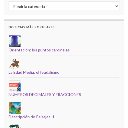
Índice de temas
NOTICIAS MÁS POPULARES
Orientación: los puntos cardinales
La Edad Media: el feudalismo
NÚMEROS DECIMALES Y FRACCIONES
Descripción de Paisajes II