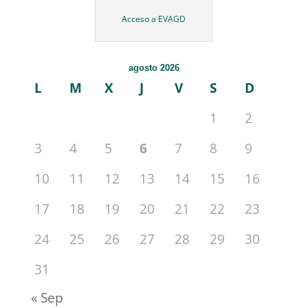
Acceso a EVAGD
agosto 2026
L
M
X
J
V
S
D
1
2
3
4
5
6
7
8
9
10
11
12
13
14
15
16
17
18
19
20
21
22
23
24
25
26
27
28
29
30
31
« Sep