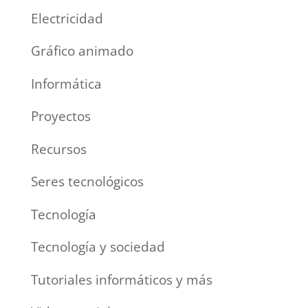
Electricidad
Gráfico animado
Informática
Proyectos
Recursos
Seres tecnológicos
Tecnología
Tecnología y sociedad
Tutoriales informáticos y más