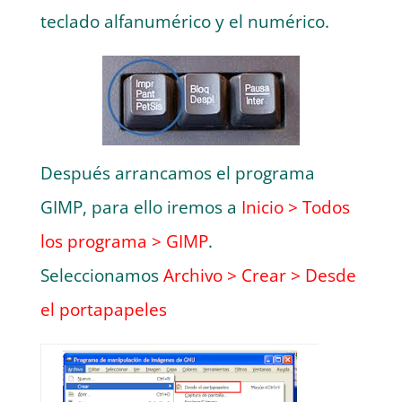
teclado alfanumérico y el numérico.
Después arrancamos el programa
GIMP, para ello iremos a
Inicio > Todos
los programa > GIMP
.
Seleccionamos
Archivo > Crear > Desde
el portapapeles