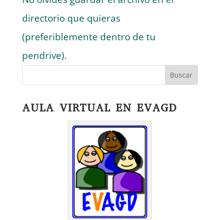
directorio que quieras
(preferiblemente dentro de tu
pendrive).
AULA VIRTUAL EN EVAGD