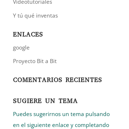
Videotutoriales
Y tú qué inventas
ENLACES
google
Proyecto Bit a Bit
COMENTARIOS RECIENTES
SUGIERE UN TEMA
Puedes sugerirnos un tema pulsando
en el siguiente enlace y completando