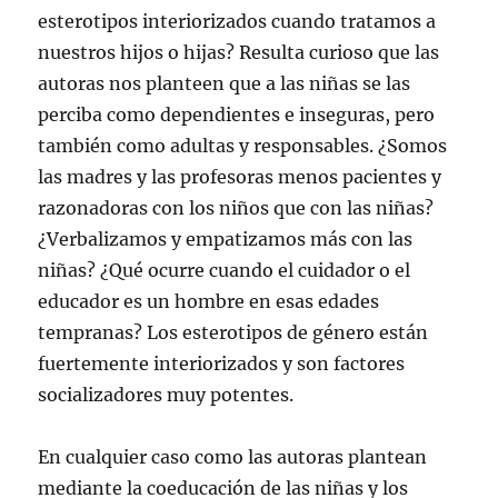
esterotipos interiorizados cuando tratamos a
nuestros hijos o hijas? Resulta curioso que las
autoras nos planteen que a las niñas se las
perciba como dependientes e inseguras, pero
también como adultas y responsables. ¿Somos
las madres y las profesoras menos pacientes y
razonadoras con los niños que con las niñas?
¿Verbalizamos y empatizamos más con las
niñas? ¿Qué ocurre cuando el cuidador o el
educador es un hombre en esas edades
tempranas? Los esterotipos de género están
fuertemente interiorizados y son factores
socializadores muy potentes.
En cualquier caso como las autoras plantean
mediante la coeducación de las niñas y los