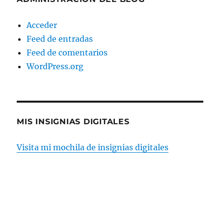
Acceder
Feed de entradas
Feed de comentarios
WordPress.org
MIS INSIGNIAS DIGITALES
Visita mi mochila de insignias digitales