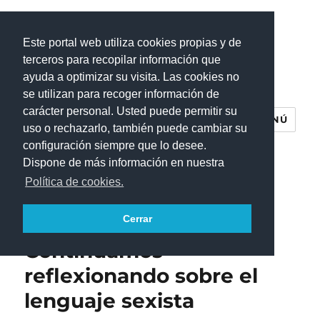
Este portal web utiliza cookies propias y de
terceros para recopilar información que
ayuda a optimizar su visita. Las cookies no
se utilizan para recoger información de
carácter personal. Usted puede permitir su
MENÚ
uso o rechazarlo, también puede cambiar su
configuración siempre que lo desee.
Dispone de más información en nuestra
Política de cookies.
Pensar@tinadamente
Cerrar
Continuamos
reflexionando sobre el
lenguaje sexista