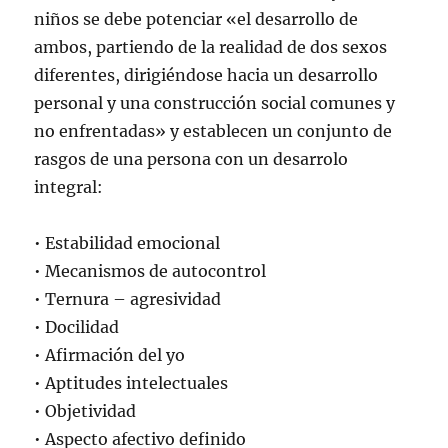
niños se debe potenciar «el desarrollo de
ambos, partiendo de la realidad de dos sexos
diferentes, dirigiéndose hacia un desarrollo
personal y una construcción social comunes y
no enfrentadas» y establecen un conjunto de
rasgos de una persona con un desarrolo
integral:
• Estabilidad emocional
• Mecanismos de autocontrol
• Ternura – agresividad
• Docilidad
• Afirmación del yo
• Aptitudes intelectuales
• Objetividad
• Aspecto afectivo definido