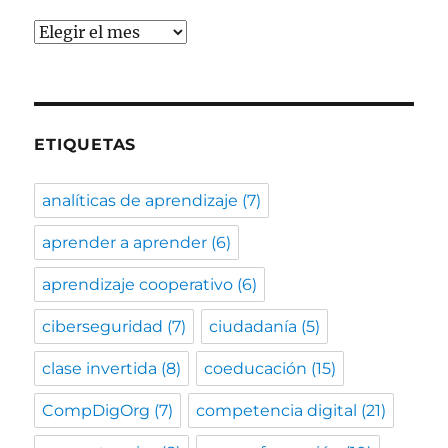
Archivos
ETIQUETAS
analíticas de aprendizaje
(7)
aprender a aprender
(6)
aprendizaje cooperativo
(6)
ciberseguridad
(7)
ciudadanía
(5)
clase invertida
(8)
coeducación
(15)
CompDigOrg
(7)
competencia digital
(21)