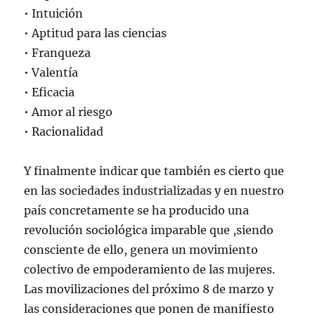
• Intuición
• Aptitud para las ciencias
• Franqueza
• Valentía
• Eficacia
• Amor al riesgo
• Racionalidad
Y finalmente indicar que también es cierto que
en las sociedades industrializadas y en nuestro
país concretamente se ha producido una
revolución sociológica imparable que ,siendo
consciente de ello, genera un movimiento
colectivo de empoderamiento de las mujeres.
Las movilizaciones del próximo 8 de marzo y
las consideraciones que ponen de manifiesto