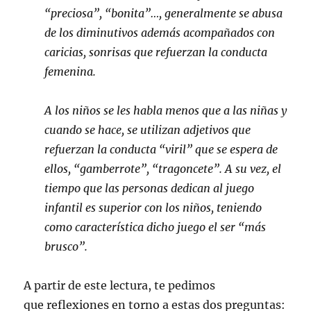
“preciosa”, “bonita”…, generalmente se abusa
de los diminutivos además acompañados con
caricias, sonrisas que refuerzan la conducta
femenina.
A los niños se les habla menos que a las niñas y
cuando se hace, se utilizan adjetivos que
refuerzan la conducta “viril” que se espera de
ellos, “gamberrote”, “tragoncete”. A su vez, el
tiempo que las personas dedican al juego
infantil es superior con los niños, teniendo
como característica dicho juego el ser “más
brusco”.
A partir de este lectura, te pedimos
que reflexiones en torno a estas dos preguntas: