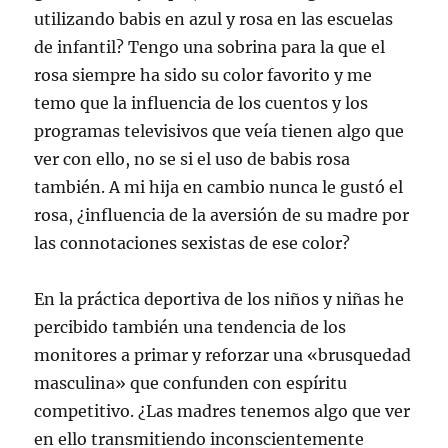
utilizando babis en azul y rosa en las escuelas
de infantil? Tengo una sobrina para la que el
rosa siempre ha sido su color favorito y me
temo que la influencia de los cuentos y los
programas televisivos que veía tienen algo que
ver con ello, no se si el uso de babis rosa
también. A mi hija en cambio nunca le gustó el
rosa, ¿influencia de la aversión de su madre por
las connotaciones sexistas de ese color?
En la práctica deportiva de los niños y niñas he
percibido también una tendencia de los
monitores a primar y reforzar una «brusquedad
masculina» que confunden con espíritu
competitivo. ¿Las madres tenemos algo que ver
en ello transmitiendo inconscientemente