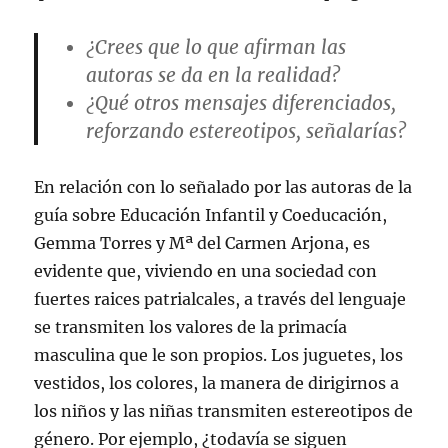
¿Crees que lo que afirman las
autoras se da en la realidad?
¿Qué otros mensajes diferenciados,
reforzando estereotipos, señalarías?
En relación con lo señalado por las autoras de la
guía sobre Educación Infantil y Coeducación,
Gemma Torres y Mª del Carmen Arjona, es
evidente que, viviendo en una sociedad con
fuertes raices patrialcales, a través del lenguaje
se transmiten los valores de la primacía
masculina que le son propios. Los juguetes, los
vestidos, los colores, la manera de dirigirnos a
los niños y las niñas transmiten estereotipos de
género. Por ejemplo, ¿todavía se siguen