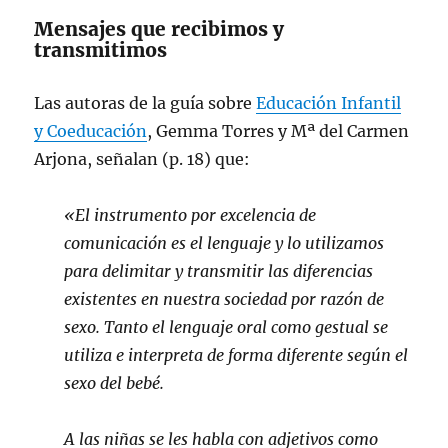
Mensajes que recibimos y
transmitimos
Las autoras de la guía sobre
Educación Infantil
y Coeducación
, Gemma Torres y Mª del Carmen
Arjona, señalan (p. 18) que:
«El instrumento por excelencia de
comunicación es el lenguaje y lo utilizamos
para delimitar y transmitir las diferencias
existentes en nuestra sociedad por razón de
sexo. Tanto el lenguaje oral como gestual se
utiliza e interpreta de forma diferente según el
sexo del bebé.
A las niñas se les habla con adjetivos como