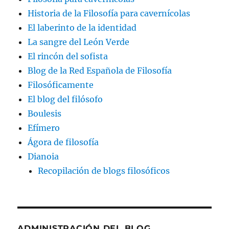
Historia de la Filosofía para cavernícolas
El laberinto de la identidad
La sangre del León Verde
El rincón del sofista
Blog de la Red Española de Filosofía
Filosóficamente
El blog del filósofo
Boulesis
Efímero
Ágora de filosofía
Dianoia
Recopilación de blogs filosóficos
ADMINISTRACIÓN DEL BLOG