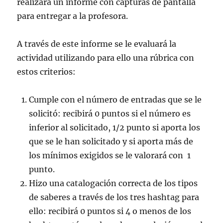
realizará un informe con capturas de pantalla
para entregar a la profesora.
A través de este informe se le evaluará la
actividad utilizando para ello una rúbrica con
estos criterios:
Cumple con el número de entradas que se le
solicitó: recibirá 0 puntos si el número es
inferior al solicitado, 1/2 punto si aporta los
que se le han solicitado y si aporta más de
los mínimos exigidos se le valorará con 1
punto.
Hizo una catalogación correcta de los tipos
de saberes a través de los tres hashtag para
ello: recibirá 0 puntos si 4 o menos de los