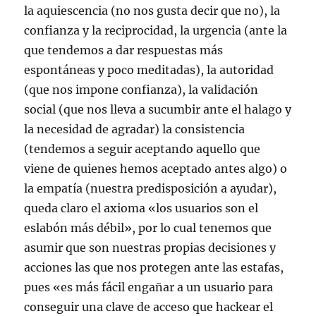
la aquiescencia (no nos gusta decir que no), la
confianza y la reciprocidad, la urgencia (ante la
que tendemos a dar respuestas más
espontáneas y poco meditadas), la autoridad
(que nos impone confianza), la validación
social (que nos lleva a sucumbir ante el halago y
la necesidad de agradar) la consistencia
(tendemos a seguir aceptando aquello que
viene de quienes hemos aceptado antes algo) o
la empatía (nuestra predisposición a ayudar),
queda claro el axioma «los usuarios son el
eslabón más débil», por lo cual tenemos que
asumir que son nuestras propias decisiones y
acciones las que nos protegen ante las estafas,
pues «es más fácil engañar a un usuario para
conseguir una clave de acceso que hackear el