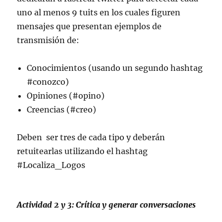
uno al menos 9 tuits en los cuales figuren
mensajes que presentan ejemplos de
transmisión de:
Conocimientos (usando un segundo hashtag
#conozco)
Opiniones (#opino)
Creencias (
#creo
)
Deben ser tres de cada tipo y deberán
retuitearlas utilizando el hashtag
#Localiza_Logos
Actividad 2 y 3: Crítica y generar conversaciones