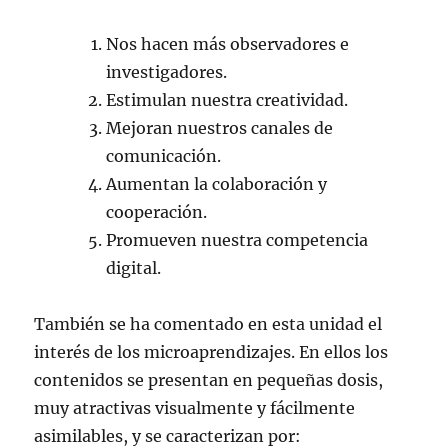
Nos hacen más observadores e
investigadores.
Estimulan nuestra creatividad.
Mejoran nuestros canales de
comunicación.
Aumentan la colaboración y
cooperación.
Promueven nuestra competencia
digital.
También se ha comentado en esta unidad el
interés de los microaprendizajes. En ellos los
contenidos se presentan en pequeñas dosis,
muy atractivas visualmente y fácilmente
asimilables, y se caracterizan por: