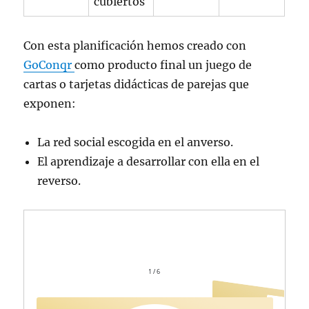
cubiertos
Con esta planificación hemos creado con
GoConqr
como producto final un juego de
cartas o tarjetas didácticas de parejas que
exponen:
La red social escogida en el anverso.
El aprendizaje a desarrollar con ella en el
reverso.