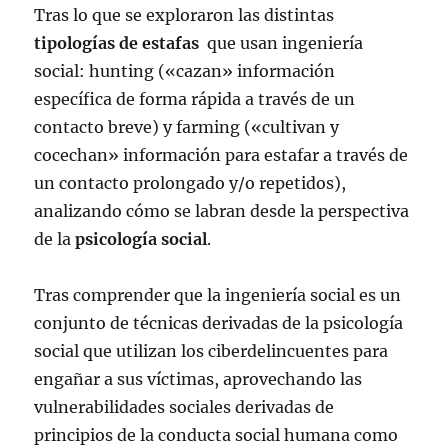
Tras lo que se exploraron las distintas
tipologías de estafas
que usan ingeniería
social: hunting («cazan» información
específica de forma rápida a través de un
contacto breve) y farming («cultivan y
cocechan» información para estafar a través de
un contacto prolongado y/o repetidos),
analizando cómo se labran desde la perspectiva
de la
psicología social
.
Tras comprender que la ingeniería social es un
conjunto de técnicas derivadas de la psicología
social que utilizan los ciberdelincuentes para
engañar a sus víctimas, aprovechando las
vulnerabilidades sociales derivadas de
principios de la conducta social humana como