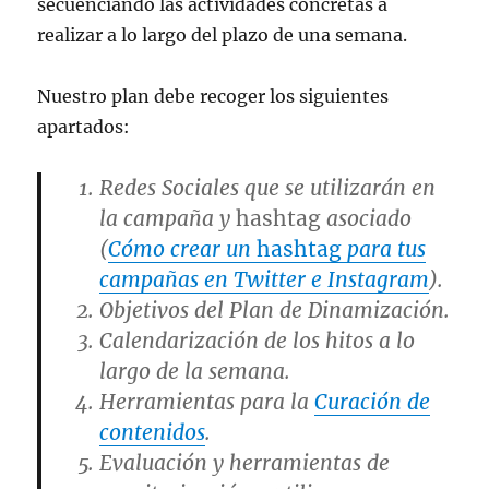
secuenciando las actividades concretas a
realizar a lo largo del plazo de una semana.
Nuestro plan debe recoger los siguientes
apartados:
Redes Sociales que se utilizarán en
la campaña y
hashtag
asociado
(
Cómo crear un
hashtag
para tus
campañas en Twitter e Instagram
).
Objetivos del Plan de Dinamización.
Calendarización de los hitos a lo
largo de la semana.
Herramientas para la
Curación de
contenidos
.
Evaluación y herramientas de