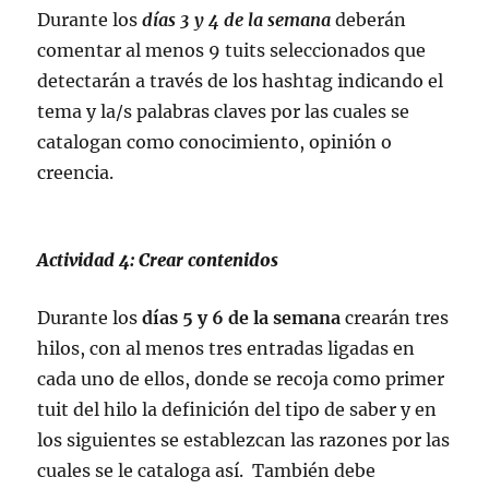
Durante los
días 3 y 4 de la semana
deberán
comentar al menos 9 tuits seleccionados que
detectarán a través de los hashtag indicando el
tema y la/s palabras claves por las cuales se
catalogan como conocimiento, opinión o
creencia.
Actividad 4: Crear contenidos
Durante los
días 5 y 6 de la semana
crearán tres
hilos, con al menos tres entradas ligadas en
cada uno de ellos, donde se recoja como primer
tuit del hilo la definición del tipo de saber y en
los siguientes se establezcan las razones por las
cuales se le cataloga así. También debe