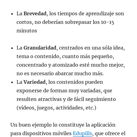
La
Brevedad
, los tiempos de aprendizaje son
cortos, no deberían sobrepasar los 10-15
minutos
La
Granularidad
, centrados en una sóla idea,
tema o contenido, cuanto más pequeño,
concentrado y atomizado esté mucho mejor,
no es necesario abarcar mucho más.
La
Variedad
, los contenidos pueden
exponerse de formas muy variadas, que
resulten atractivas y de fácil seguimiento
(vídeos, juegos, actividades, etc.)
Un buen ejemplo lo constituye la aplicación
para dispositivos móviles
Edupills
, que ofrece el