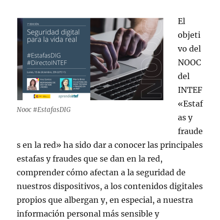
El
objeti
vo del
NOOC
del
INTEF
«Estaf
Nooc #EstafasDIG
as y
fraude
s en la red» ha sido dar a conocer las principales
estafas y fraudes que se dan en la red,
comprender cómo afectan a la seguridad de
nuestros dispositivos, a los contenidos digitales
propios que albergan y, en especial, a nuestra
información personal más sensible y