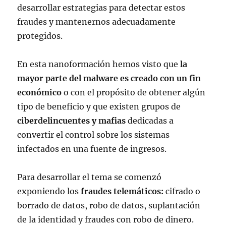
desarrollar estrategias para detectar estos
fraudes y mantenernos adecuadamente
protegidos.
En esta nanoformación hemos visto que
la
mayor parte del malware es creado con un fin
económico
o con el propósito de obtener algún
tipo de beneficio y que existen grupos de
ciberdelincuentes y mafias
dedicadas a
convertir el control sobre los sistemas
infectados en una fuente de ingresos.
Para desarrollar el tema se comenzó
exponiendo los
fraudes telemáticos:
cifrado o
borrado de datos, robo de datos, suplantación
de la identidad y fraudes con robo de dinero.