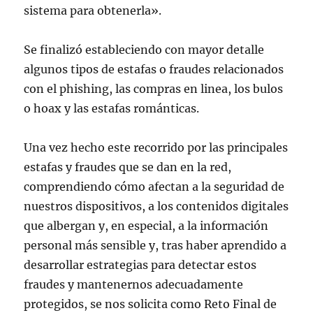
sistema para obtenerla».
Se finalizó estableciendo con mayor detalle
algunos tipos de estafas o fraudes relacionados
con el phishing, las compras en linea, los bulos
o hoax y las estafas románticas.
Una vez hecho este recorrido por las principales
estafas y fraudes que se dan en la red,
comprendiendo cómo afectan a la seguridad de
nuestros dispositivos, a los contenidos digitales
que albergan y, en especial, a la información
personal más sensible y, tras haber aprendido a
desarrollar estrategias para detectar estos
fraudes y mantenernos adecuadamente
protegidos, se nos solicita como Reto Final de