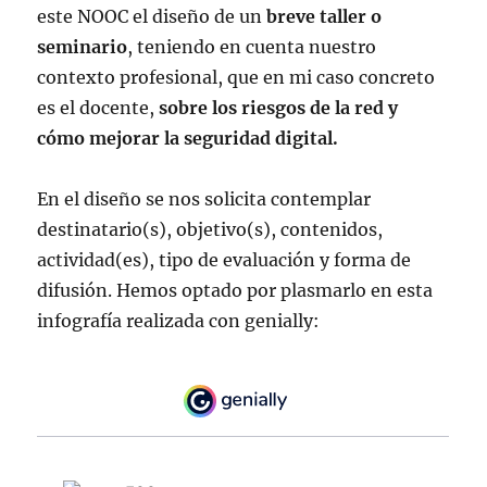
este NOOC el diseño de un
breve taller o
seminario
, teniendo en cuenta nuestro
contexto profesional, que en mi caso concreto
es el docente,
sobre los riesgos de la red y
cómo mejorar la seguridad digital.
En el diseño se nos solicita contemplar
destinatario(s), objetivo(s), contenidos,
actividad(es), tipo de evaluación y forma de
difusión. Hemos optado por plasmarlo en esta
infografía realizada con genially: