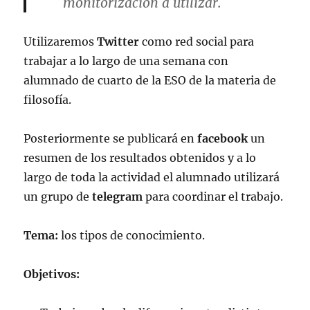
monitorización a utilizar.
Utilizaremos
Twitter
como red social para
trabajar a lo largo de una semana con
alumnado de cuarto de la ESO de la materia de
filosofía.
Posteriormente se publicará en
facebook
un
resumen de los resultados obtenidos y a lo
largo de toda la actividad el alumnado utilizará
un grupo de
telegram
para coordinar el trabajo.
Tema:
los tipos de conocimiento.
Objetivos: