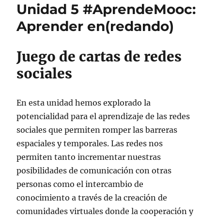
Unidad 5 #AprendeMooc:
Aprender en(redando)
Juego de cartas de redes
sociales
En esta unidad hemos explorado la
potencialidad para el aprendizaje de las redes
sociales que permiten romper las barreras
espaciales y temporales. Las redes nos
permiten tanto incrementar nuestras
posibilidades de comunicación con otras
personas como el intercambio de
conocimiento a través de la creación de
comunidades virtuales donde la cooperación y