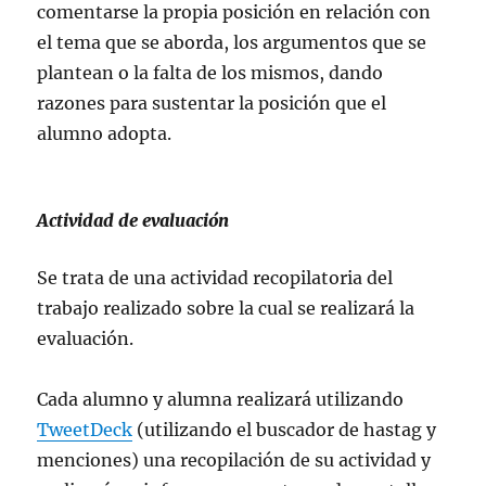
comentarse la propia posición en relación con
el tema que se aborda, los argumentos que se
plantean o la falta de los mismos, dando
razones para sustentar la posición que el
alumno adopta.
Actividad de evaluación
Se trata de una actividad recopilatoria del
trabajo realizado sobre la cual se realizará la
evaluación.
Cada alumno y alumna realizará utilizando
TweetDeck
(utilizando el buscador de hastag y
menciones) una recopilación de su actividad y