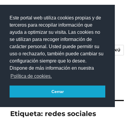
Este portal web utiliza cookies propias y de
terceros para recopilar información que
ayuda a optimizar su visita. Las cookies no
se utilizan para recoger información de
carácter personal. Usted puede permitir su
MENÚ
uso o rechazarlo, también puede cambiar su
configuración siempre que lo desee.
Dispone de más información en nuestra
Política de cookies.
Pensar@tinadamente
Cerrar
Etiqueta:
redes sociales