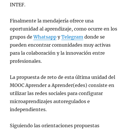
INTEF.
Finalmente la mendajería ofrece una
oportunidad al aprendizaje, como ocurre en los
grupos de
Whatsapp
y
Telegram
donde se
pueden encontrar comunidades muy activas
para la colaboración y la innovación entre
profesionales.
La propuesta de reto de esta última unidad del
MOOC Aprender a Aprender(edes) consiste en
utilizar las redes sociales para configurar
microaprendizajes autoregulados e
independientes.
Siguiendo las orientaciones propuestas