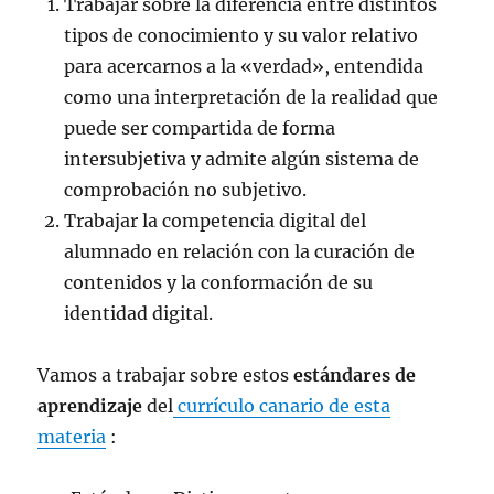
Trabajar sobre la diferencia entre distintos
tipos de conocimiento y su valor relativo
para acercarnos a la «verdad», entendida
como una interpretación de la realidad que
puede ser compartida de forma
intersubjetiva y admite algún sistema de
comprobación no subjetivo.
Trabajar la competencia digital del
alumnado en relación con la curación de
contenidos y la conformación de su
identidad digital.
Vamos a trabajar sobre estos
estándares de
aprendizaje
del
currículo canario de esta
materia
: