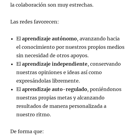
la colaboración son muy estrechas.
Las redes favorecen:
El
aprendizaje autónomo
, avanzando hacia
el conocimiento por nuestros propios medios
sin necesidad de otros apoyos.
El
aprendizaje independiente
, conservando
nuestras opiniones e ideas así como
expresándolas libremente.
El
aprendizaje auto-regulado
, poniéndonos
nuestras propias metas y alcanzando
resultados de manera personalizada a
nuestro ritmo.
De forma que: