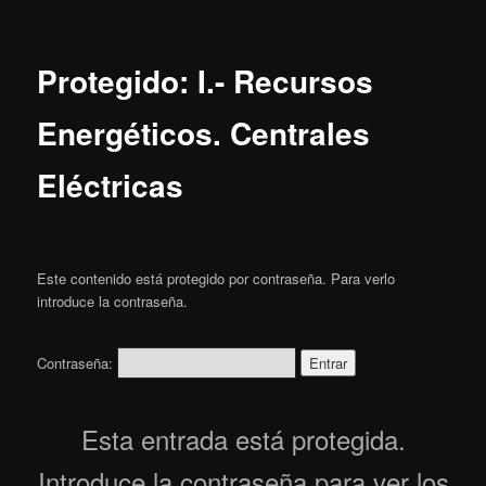
Protegido: I.- Recursos
Energéticos. Centrales
Eléctricas
Este contenido está protegido por contraseña. Para verlo
introduce la contraseña.
Contraseña:
Esta entrada está protegida.
Introduce la contraseña para ver los