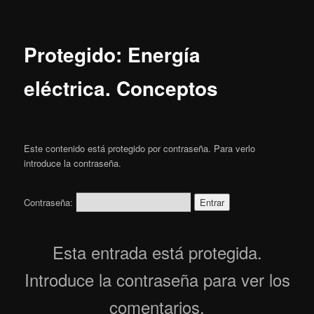
Protegido: Energía
eléctrica. Conceptos
Este contenido está protegido por contraseña. Para verlo
introduce la contraseña.
Contraseña:
Esta entrada está protegida.
Introduce la contraseña para ver los
comentarios.