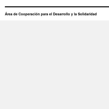
Área de Cooperación para el Desarrollo y la Solidaridad