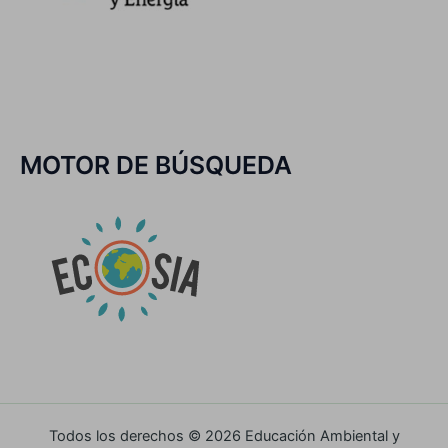
MOTOR DE BÚSQUEDA
Todos los derechos © 2026 Educación Ambiental y