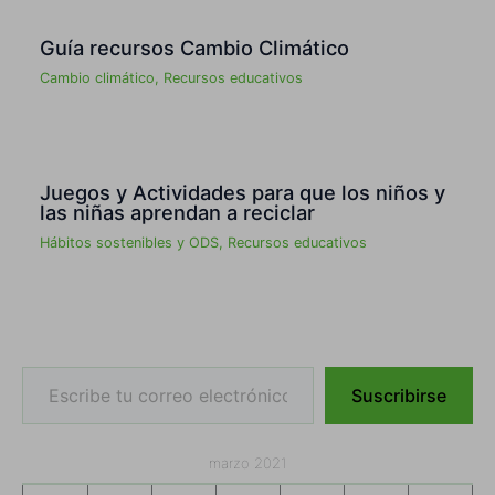
Guía recursos Cambio Climático
Cambio climático
,
Recursos educativos
Juegos y Actividades para que los niños y
las niñas aprendan a reciclar
Hábitos sostenibles y ODS
,
Recursos educativos
Escribe tu correo electrónico…
Suscribirse
marzo 2021