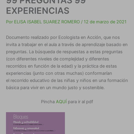
99 PREGUNTAS 99
EXPERIENCIAS
Por
ELISA ISABEL SUAREZ ROMERO
/
12 de marzo de 2021
Documento realizado por Ecologista en Acción, que nos
invita a trabajar en el aula a través de aprendizaje basado en
preguntas. La búsqueda de respuestas a estas preguntas
(con diferentes niveles de complejidad y diferentes
recorridos en función de la edad) y la práctica de estas
experiencias (junto con otras muchas) conformarían
el recorrido educativo de las niñas y niños en una formación
básica para vivir en un mundo justo y sostenible.
Pincha
AQUÍ
para ir al pdf