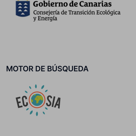
MOTOR DE BÚSQUEDA