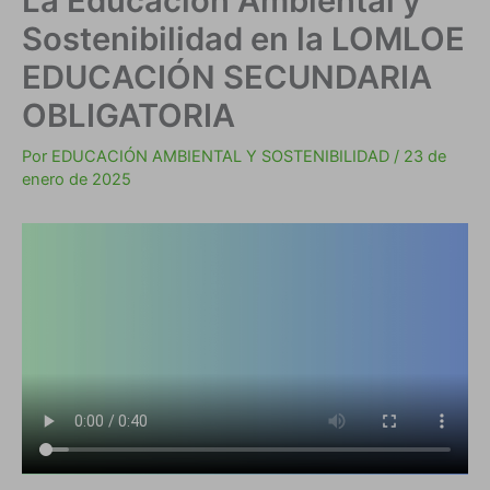
La Educación Ambiental y
Sostenibilidad en la LOMLOE
EDUCACIÓN SECUNDARIA
OBLIGATORIA
Por
EDUCACIÓN AMBIENTAL Y SOSTENIBILIDAD
/
23 de
enero de 2025