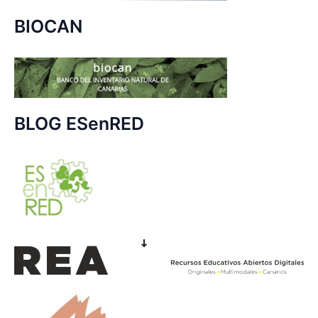
BIOCAN
BLOG ESenRED