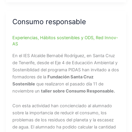
Consumo responsable
Experiencias
,
Hábitos sostenibles y ODS
,
Red Innov-
AS
En el IES Alcalde Bernabé Rodríguez, en Santa Cruz
de Tenerife, desde el Eje 4 de Educación Ambiental y
Sosteniblidad del programa PIDAS han invitado a dos
formadores de la
Fundación Santa Cruz
Sostenible
que realizaron el pasado día 11 de
noviembre un
taller sobre Consumo Responsable.
Con esta actividad han concienciado al alumnado
sobre la importancia de reducir el consumo, los
problemas de los residuos del planeta y la escasez
de agua. El alumnado ha podido calcular la cantidad