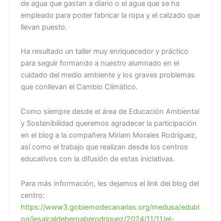
de agua que gastan a diario o el agua que se ha
empleado para poder fabricar la ropa y el calzado que
llevan puesto.
Ha resultado un taller muy enriquecedor y práctico
para seguir formando a nuestro alumnado en el
cuidado del medio ambiente y los graves problemas
que conllevan el Cambio Climático.
Como siempre desde el área de Educación Ambiental
y Sostenibilidad queremos agradecer la participación
en el blog a la compañera Miriam Morales Rodríguez,
así como el trabajo que realizan desde los centros
educativos con la difusión de estas iniciativas.
Para más información, les dejamos el link del blog del
centro:
https://www3.gobiernodecanarias.org/medusa/edubl
og/iesalcaldebernaberodriguez/2024/11/11/el-