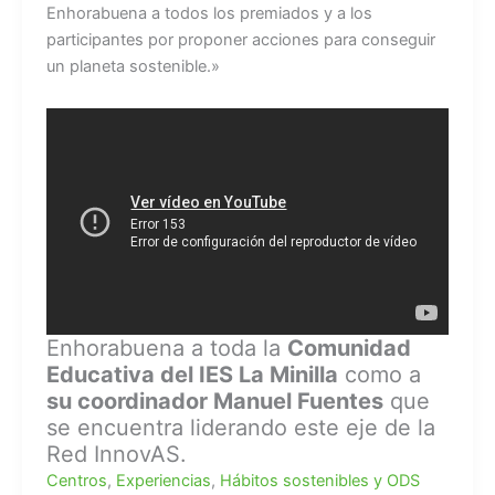
Enhorabuena a todos los premiados y a los
participantes por proponer acciones para conseguir
un planeta sostenible.»
Enhorabuena a toda la
Comunidad
Educativa del IES La Minilla
como a
su coordinador Manuel Fuentes
que
se encuentra liderando este eje de la
Red InnovAS.
Centros
,
Experiencias
,
Hábitos sostenibles y ODS