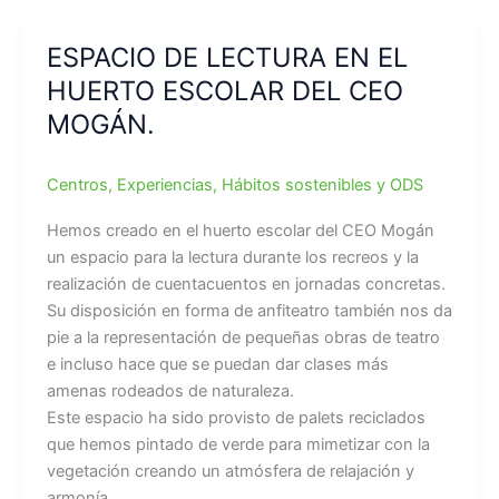
ESPACIO DE LECTURA EN EL
HUERTO ESCOLAR DEL CEO
MOGÁN.
Centros
,
Experiencias
,
Hábitos sostenibles y ODS
Hemos creado en el huerto escolar del CEO Mogán
un espacio para la lectura durante los recreos y la
realización de cuentacuentos en jornadas concretas.
Su disposición en forma de anfiteatro también nos da
pie a la representación de pequeñas obras de teatro
e incluso hace que se puedan dar clases más
amenas rodeados de naturaleza.
Este espacio ha sido provisto de palets reciclados
que hemos pintado de verde para mimetizar con la
vegetación creando un atmósfera de relajación y
armonía.