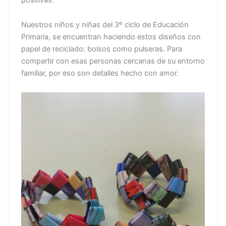
Nuestros niños y niñas del 3º ciclo de Educación
Primaria, se encuentran haciendo estos diseños con
papel de reciclado: bolsos como pulseras. Para
compartir con esas personas cercanas de su entorno
familiar, por eso son detalles hecho con amor.