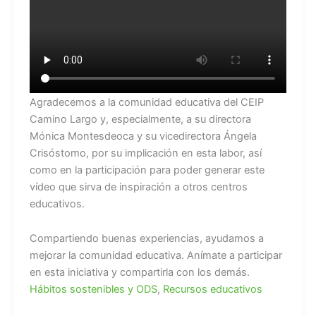
Agradecemos a la comunidad educativa del CEIP
Camino Largo y, especialmente, a su directora
Mónica Montesdeoca y su vicedirectora Ángela
Crisóstomo, por su implicación en esta labor, así
como en la participación para poder generar este
vídeo que sirva de inspiración a otros centros
educativos.
Compartiendo buenas experiencias, ayudamos a
mejorar la comunidad educativa. Anímate a participar
en esta iniciativa y compartirla con los demás.
Hábitos sostenibles y ODS
,
Recursos educativos