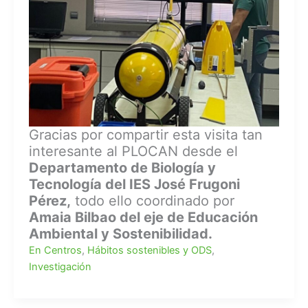
Gracias por compartir esta visita tan
interesante al PLOCAN desde el
Departamento de Biología y
Tecnología del IES José Frugoni
Pérez,
todo ello coordinado por
Amaia Bilbao del eje de Educación
Ambiental y Sostenibilidad.
En Centros
,
Hábitos sostenibles y ODS
,
Investigación