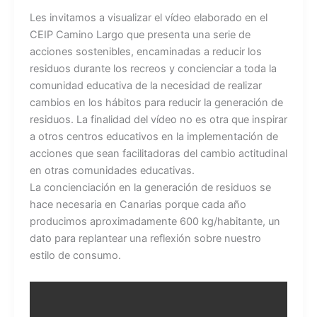
Les invitamos a visualizar el vídeo elaborado en el
CEIP Camino Largo que presenta una serie de
acciones sostenibles, encaminadas a reducir los
residuos durante los recreos y concienciar a toda la
comunidad educativa de la necesidad de realizar
cambios en los hábitos para reducir la generación de
residuos. La finalidad del vídeo no es otra que inspirar
a otros centros educativos en la implementación de
acciones que sean facilitadoras del cambio actitudinal
en otras comunidades educativas.
La concienciación en la generación de residuos se
hace necesaria en Canarias porque cada año
producimos aproximadamente 600 kg/habitante, un
dato para replantear una reflexión sobre nuestro
estilo de consumo.