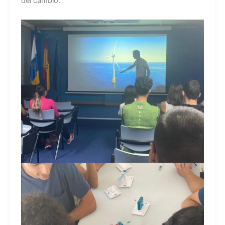
del cambio.