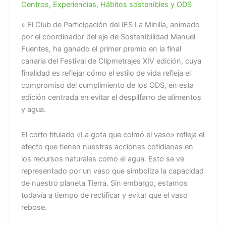
Centros
,
Experiencias
,
Hábitos sostenibles y ODS
» El Club de Participación del IES La Minilla, animado
por el coordinador del eje de Sostenibilidad Manuel
Fuentes, ha ganado el primer premio en la final
canaria del Festival de Clipmetrajes XIV edición, cuya
finalidad es reflejar cómo el estilo de vida refleja el
compromiso del cumplimiento de los ODS, en esta
edición centrada en evitar el despilfarro de alimentos
y agua.
El corto titulado «La gota que colmó el vaso» refleja el
efecto que tienen nuestras acciones cotidianas en
los recursos naturales como el agua. Esto se ve
representado por un vaso que simboliza la capacidad
de nuestro planeta Tierra. Sin embargo, estamos
todavía a tiempo de rectificar y evitar que el vaso
rebose.