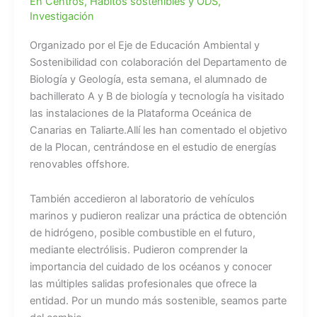
En Centros
,
Hábitos sostenibles y ODS
,
Investigación
Organizado por el Eje de Educación Ambiental y
Sostenibilidad con colaboración del Departamento de
Biología y Geología, esta semana, el alumnado de
bachillerato A y B de biología y tecnología ha visitado
las instalaciones de la Plataforma Oceánica de
Canarias en Taliarte.Allí les han comentado el objetivo
de la Plocan, centrándose en el estudio de energías
renovables offshore.
También accedieron al laboratorio de vehículos
marinos y pudieron realizar una práctica de obtención
de hidrógeno, posible combustible en el futuro,
mediante electrólisis. Pudieron comprender la
importancia del cuidado de los océanos y conocer
las múltiples salidas profesionales que ofrece la
entidad. Por un mundo más sostenible, seamos parte