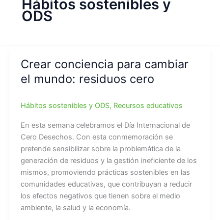
Hábitos sostenibles y
ODS
Crear conciencia para cambiar
el mundo: residuos cero
Hábitos sostenibles y ODS
,
Recursos educativos
En esta semana celebramos el Día Internacional de
Cero Desechos. Con esta conmemoración se
pretende sensibilizar sobre la problemática de la
generación de residuos y la gestión ineficiente de los
mismos, promoviendo prácticas sostenibles en las
comunidades educativas, que contribuyan a reducir
los efectos negativos que tienen sobre el medio
ambiente, la salud y la economía.