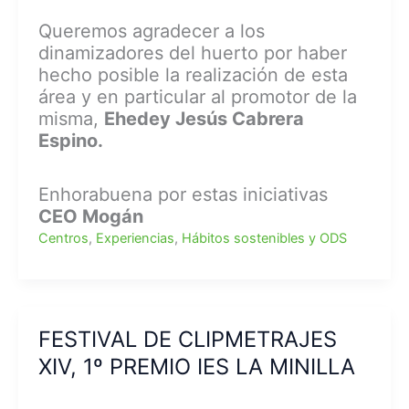
Queremos agradecer a los
dinamizadores del huerto por haber
hecho posible la realización de esta
área y en particular al promotor de la
misma,
Ehedey Jesús Cabrera
Espino.
Enhorabuena por estas iniciativas
CEO Mogán
Centros
,
Experiencias
,
Hábitos sostenibles y ODS
FESTIVAL DE CLIPMETRAJES
XIV, 1º PREMIO IES LA MINILLA