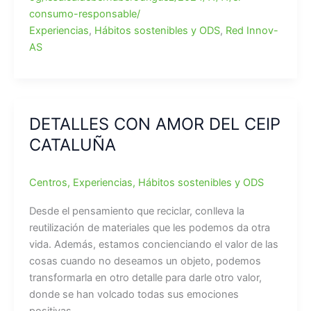
consumo-responsable/
Experiencias
,
Hábitos sostenibles y ODS
,
Red Innov-
AS
DETALLES CON AMOR DEL CEIP
CATALUÑA
Centros
,
Experiencias
,
Hábitos sostenibles y ODS
Desde el pensamiento que reciclar, conlleva la
reutilización de materiales que les podemos da otra
vida. Además, estamos concienciando el valor de las
cosas cuando no deseamos un objeto, podemos
transformarla en otro detalle para darle otro valor,
donde se han volcado todas sus emociones
positivas.