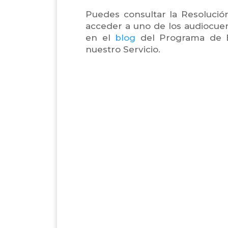
Puedes consultar la Resolució
acceder a uno de los audiocuent
en el
blog
del Programa de Ed
nuestro Servicio.