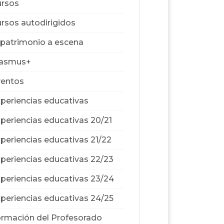
rsos
rsos autodirigidos
 patrimonio a escena
rasmus+
ventos
periencias educativas
periencias educativas 20/21
periencias educativas 21/22
periencias educativas 22/23
periencias educativas 23/24
periencias educativas 24/25
rmación del Profesorado