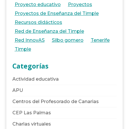
Proyecto educativo
Proyectos
Proyectos de Enseñanza del Timple
Recursos didácticos
Red de Enseñanza del Timple
Red InnovAS
Silbo gomero
Tenerife
Timple
Categorías
Actividad educativa
APU
Centros del Profesorado de Canarias
CEP Las Palmas
Charlas virtuales