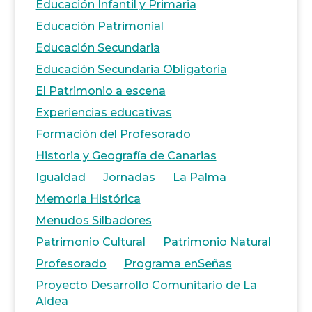
Educación Infantil y Primaria
Educación Patrimonial
Educación Secundaria
Educación Secundaria Obligatoria
El Patrimonio a escena
Experiencias educativas
Formación del Profesorado
Historia y Geografía de Canarias
Igualdad
Jornadas
La Palma
Memoria Histórica
Menudos Silbadores
Patrimonio Cultural
Patrimonio Natural
Profesorado
Programa enSeñas
Proyecto Desarrollo Comunitario de La
Aldea