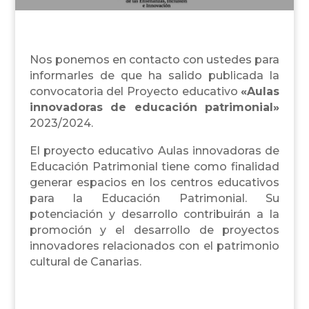
Nos ponemos en contacto con ustedes para
informarles de que ha salido publicada la
convocatoria del Proyecto educativo
«Aulas
innovadoras de educación patrimonial»
2023/2024.
El proyecto educativo Aulas innovadoras de
Educación Patrimonial tiene como finalidad
generar espacios en los centros educativos
para la Educación Patrimonial. Su
potenciación y desarrollo contribuirán a la
promoción y el desarrollo de proyectos
innovadores relacionados con el patrimonio
cultural de Canarias.