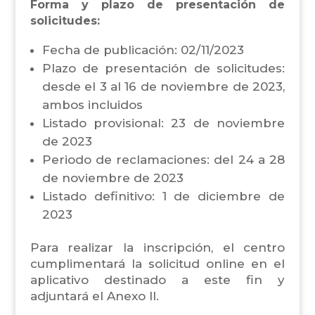
Forma y plazo de presentación de
solicitudes:
Fecha de publicación: 02/11/2023
Plazo de presentación de solicitudes:
desde el 3 al 16 de noviembre de 2023,
ambos incluidos
Listado provisional: 23 de noviembre
de 2023
Periodo de reclamaciones: del 24 a 28
de noviembre de 2023
Listado definitivo: 1 de diciembre de
2023
Para realizar la inscripción, el centro
cumplimentará la solicitud online en el
aplicativo destinado a este fin y
adjuntará el Anexo II.