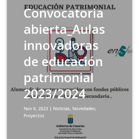
Convocatoria
abierta_Aulas
innovadoras
de educación
patrimonial
2023/2024
Nov 6, 2023
|
Noticias
,
Novedades
,
Proyectos