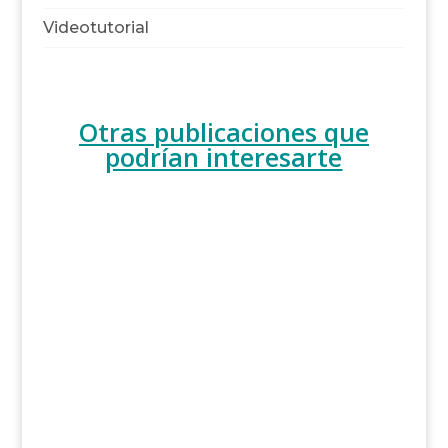
Videotutorial
Otras publicaciones que
podrían interesarte