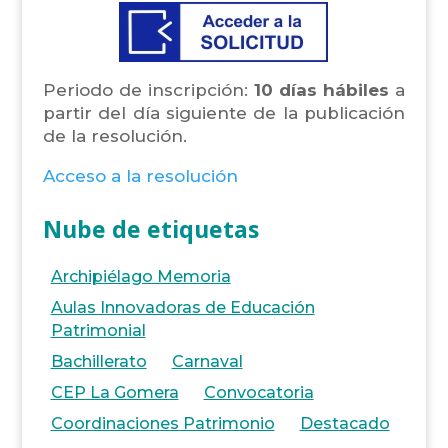
Periodo de inscripción:
10 días hábiles
a
partir del día siguiente de la publicación
de la resolución.
Acceso a la resolución
Nube de etiquetas
Archipiélago Memoria
Aulas Innovadoras de Educación
Patrimonial
Bachillerato
Carnaval
CEP La Gomera
Convocatoria
Coordinaciones Patrimonio
Destacado