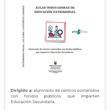
Dirigido a:
alumnado de centros sostenidos
con fondos públicos que imparten
Educación Secundaria.