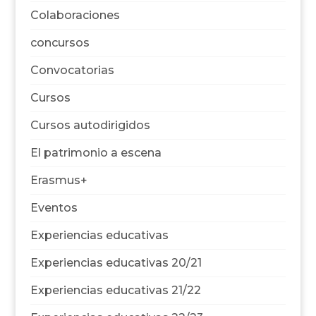
Colaboraciones
concursos
Convocatorias
Cursos
Cursos autodirigidos
El patrimonio a escena
Erasmus+
Eventos
Experiencias educativas
Experiencias educativas 20/21
Experiencias educativas 21/22