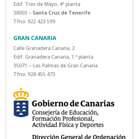
Edif. Tres de Mayo, 4ª planta
38003 –
Santa Cruz de Tenerife
Tfno: 922 423 599
GRAN CANARIA
Calle Granadera Canaria, 2
Edif. Granadera Canaria, 1.ª planta
35071 – Las Palmas de Gran Canaria
Tfno: 928 455 473