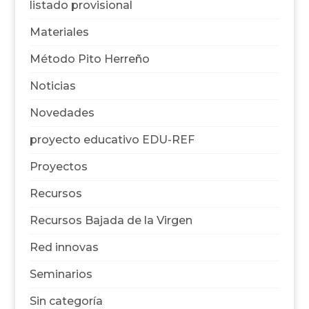
listado provisional
Materiales
Método Pito Herreño
Noticias
Novedades
proyecto educativo EDU-REF
Proyectos
Recursos
Recursos Bajada de la Virgen
Red innovas
Seminarios
Sin categoría