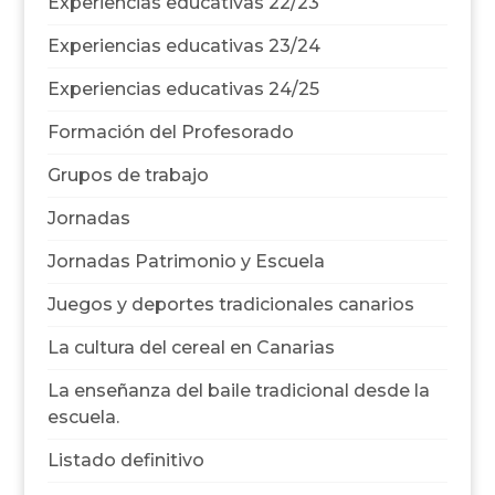
Experiencias educativas 22/23
Experiencias educativas 23/24
Experiencias educativas 24/25
Formación del Profesorado
Grupos de trabajo
Jornadas
Jornadas Patrimonio y Escuela
Juegos y deportes tradicionales canarios
La cultura del cereal en Canarias
La enseñanza del baile tradicional desde la
escuela.
Listado definitivo