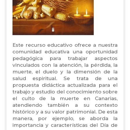
Este recurso educativo ofrece a nuestra
comunidad educativa una oportunidad
pedagógica para trabajar aspectos
vinculados con la atención, la pérdida, la
muerte, el duelo y la dimensión de la
salud espiritual. Se trata de una
propuesta didáctica actualizada para el
trabajo y estudio del conocimiento sobre
el culto de la muerte en Canarias,
atendiendo también a su contexto
histórico y a su valor patrimonial. De esta
manera, por ejemplo, se aborda la
importancia y características del Día de