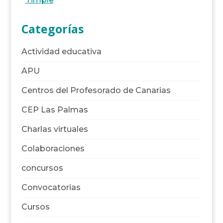
Categorías
Actividad educativa
APU
Centros del Profesorado de Canarias
CEP Las Palmas
Charlas virtuales
Colaboraciones
concursos
Convocatorias
Cursos