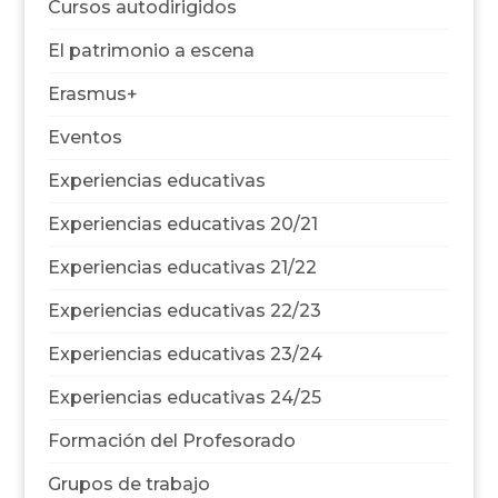
Cursos autodirigidos
El patrimonio a escena
Erasmus+
Eventos
Experiencias educativas
Experiencias educativas 20/21
Experiencias educativas 21/22
Experiencias educativas 22/23
Experiencias educativas 23/24
Experiencias educativas 24/25
Formación del Profesorado
Grupos de trabajo