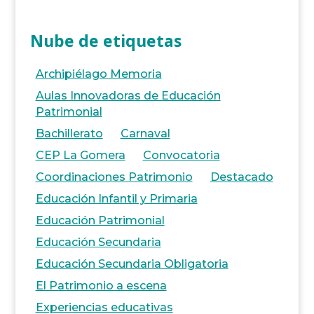
Nube de etiquetas
Archipiélago Memoria
Aulas Innovadoras de Educación
Patrimonial
Bachillerato
Carnaval
CEP La Gomera
Convocatoria
Coordinaciones Patrimonio
Destacado
Educación Infantil y Primaria
Educación Patrimonial
Educación Secundaria
Educación Secundaria Obligatoria
El Patrimonio a escena
Experiencias educativas