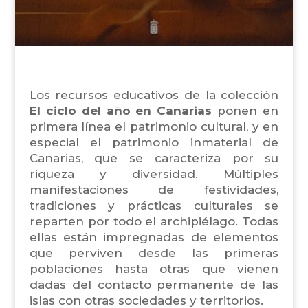
Los recursos educativos de la colección
El ciclo del año en Canarias
ponen en
primera línea el patrimonio cultural, y en
especial el patrimonio inmaterial de
Canarias, que se caracteriza por su
riqueza y diversidad. Múltiples
manifestaciones de festividades,
tradiciones y prácticas culturales se
reparten por todo el archipiélago. Todas
ellas están impregnadas de elementos
que perviven desde las primeras
poblaciones hasta otras que vienen
dadas del contacto permanente de las
islas con otras sociedades y territorios.