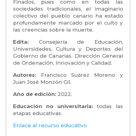
Finados, pues como en todas las
sociedades tradicionales, el imaginario
colectivo del pueblo canario ha estado
profundamente marcado por el culto y
las creencias sobre la muerte.
Edita:
Consejería de Educación,
Universidades, Cultura y Deportes del
Gobierno de Canarias. Dirección General
de Ordenación, Innovación y Calidad.
Autores:
Francisco Suárez Moreno y
Juan José Monzón Gil.
Año de edición:
2022.
Educación no universitaria:
todas las
etapas educativas.
Enlace al recurso educativo