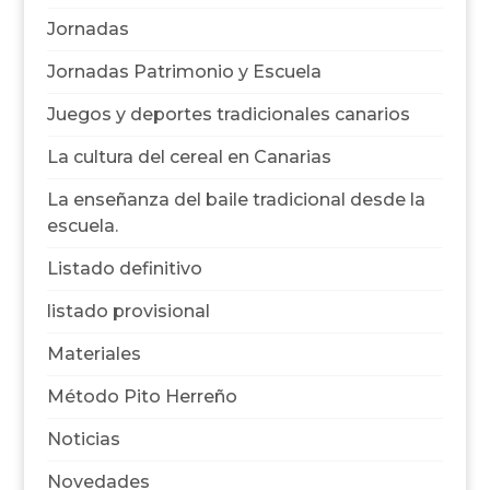
Jornadas
Jornadas Patrimonio y Escuela
Juegos y deportes tradicionales canarios
La cultura del cereal en Canarias
La enseñanza del baile tradicional desde la
escuela.
Listado definitivo
listado provisional
Materiales
Método Pito Herreño
Noticias
Novedades