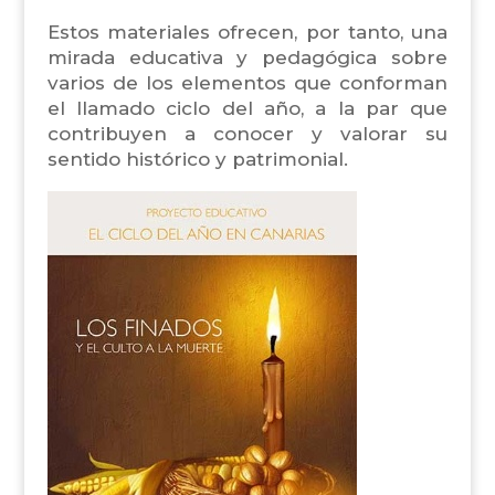
Estos materiales ofrecen, por tanto, una
mirada educativa y pedagógica sobre
varios de los elementos que conforman
el llamado ciclo del año, a la par que
contribuyen a conocer y valorar su
sentido histórico y patrimonial.