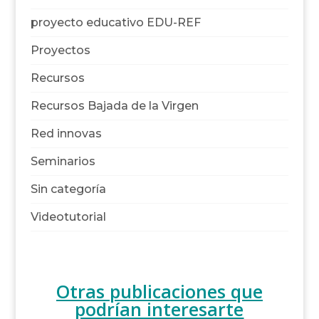
proyecto educativo EDU-REF
Proyectos
Recursos
Recursos Bajada de la Virgen
Red innovas
Seminarios
Sin categoría
Videotutorial
Otras publicaciones que
podrían interesarte