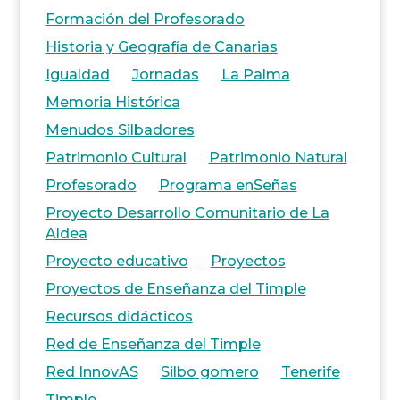
Formación del Profesorado
Historia y Geografía de Canarias
Igualdad
Jornadas
La Palma
Memoria Histórica
Menudos Silbadores
Patrimonio Cultural
Patrimonio Natural
Profesorado
Programa enSeñas
Proyecto Desarrollo Comunitario de La
Aldea
Proyecto educativo
Proyectos
Proyectos de Enseñanza del Timple
Recursos didácticos
Red de Enseñanza del Timple
Red InnovAS
Silbo gomero
Tenerife
Timple