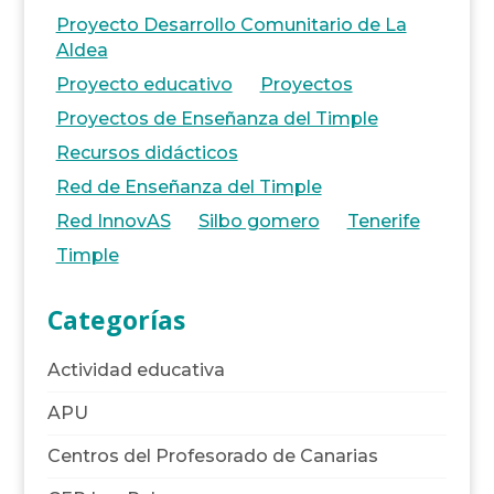
Proyecto Desarrollo Comunitario de La
Aldea
Proyecto educativo
Proyectos
Proyectos de Enseñanza del Timple
Recursos didácticos
Red de Enseñanza del Timple
Red InnovAS
Silbo gomero
Tenerife
Timple
Categorías
Actividad educativa
APU
Centros del Profesorado de Canarias