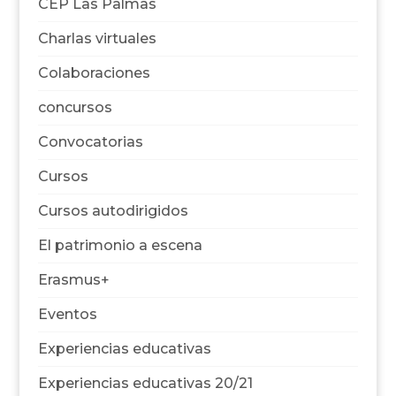
CEP Las Palmas
Charlas virtuales
Colaboraciones
concursos
Convocatorias
Cursos
Cursos autodirigidos
El patrimonio a escena
Erasmus+
Eventos
Experiencias educativas
Experiencias educativas 20/21