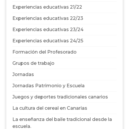
Experiencias educativas 21/22
Experiencias educativas 22/23
Experiencias educativas 23/24
Experiencias educativas 24/25
Formación del Profesorado
Grupos de trabajo
Jornadas
Jornadas Patrimonio y Escuela
Juegos y deportes tradicionales canarios
La cultura del cereal en Canarias
La enseñanza del baile tradicional desde la
escuela.