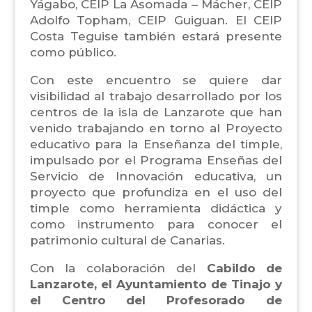
Yágabo, CEIP La Asomada – Mácher, CEIP
Adolfo Topham, CEIP Guiguan. El CEIP
Costa Teguise también estará presente
como público.
Con este encuentro se quiere dar
visibilidad al trabajo desarrollado por los
centros de la isla de Lanzarote que han
venido trabajando en torno al Proyecto
educativo para la Enseñanza del timple,
impulsado por el Programa Enseñas del
Servicio de Innovación educativa, un
proyecto que profundiza en el uso del
timple como herramienta didáctica y
como instrumento para conocer el
patrimonio cultural de Canarias.
Con la colaboración del
Cabildo de
Lanzarote, el Ayuntamiento de Tinajo y
el Centro del Profesorado de