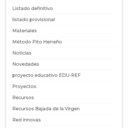
Listado definitivo
listado provisional
Materiales
Método Pito Herreño
Noticias
Novedades
proyecto educativo EDU-REF
Proyectos
Recursos
Recursos Bajada de la Virgen
Red innovas