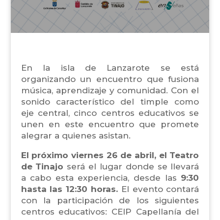
En la isla de Lanzarote se está
organizando un encuentro que fusiona
música, aprendizaje y comunidad. Con el
sonido característico del timple como
eje central, cinco centros educativos se
unen en este encuentro que promete
alegrar a quienes asistan.
El próximo viernes 26 de abril, el Teatro
de Tinajo
será el lugar donde se llevará
a cabo esta experiencia, desde las
9:30
hasta las 12:30 horas.
El evento contará
con la participación de los siguientes
centros educativos: CEIP Capellanía del