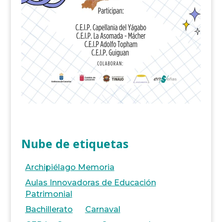
Nube de etiquetas
Archipiélago Memoria
Aulas Innovadoras de Educación
Patrimonial
Bachillerato
Carnaval