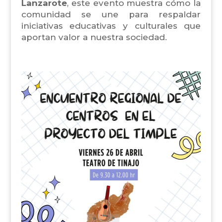
Lanzarote
, este evento muestra cómo la
comunidad se une para respaldar
iniciativas educativas y culturales que
aportan valor a nuestra sociedad.