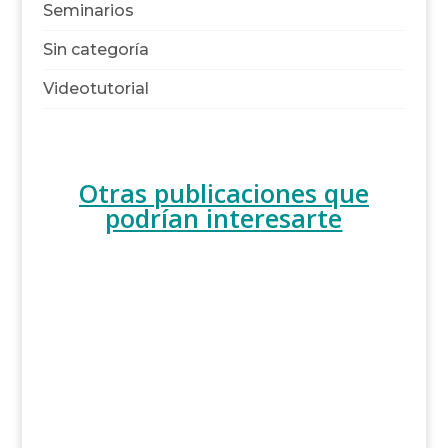
Seminarios
Sin categoría
Videotutorial
Otras publicaciones que
podrían interesarte