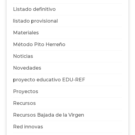
Listado definitivo
listado provisional
Materiales
Método Pito Herreño
Noticias
Novedades
proyecto educativo EDU-REF
Proyectos
Recursos
Recursos Bajada de la Virgen
Red innovas