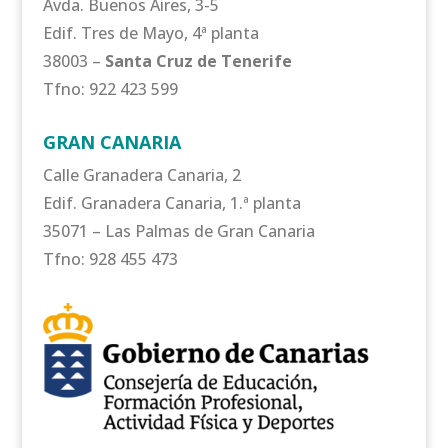
Avda. Buenos Aires, 3-5
Edif. Tres de Mayo, 4ª planta
38003 –
Santa Cruz de Tenerife
Tfno: 922 423 599
GRAN CANARIA
Calle Granadera Canaria, 2
Edif. Granadera Canaria, 1.ª planta
35071 – Las Palmas de Gran Canaria
Tfno: 928 455 473