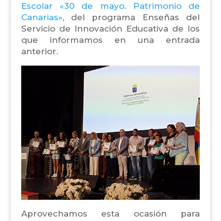
Escolar «30 de mayo. Patrimonio de
Canarias»
, del programa Enseñas del
Servicio de Innovación Educativa de los
que informamos en una entrada
anterior.
Aprovechamos esta ocasión para