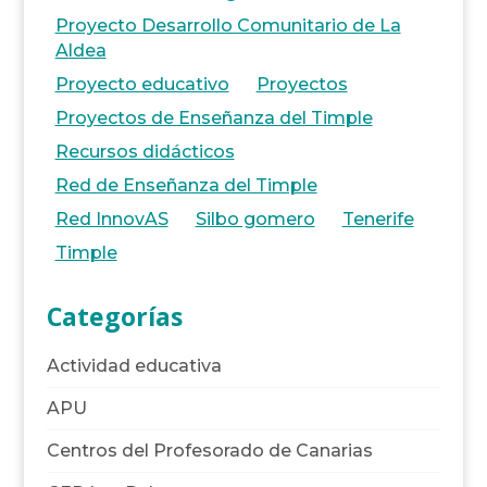
Proyecto Desarrollo Comunitario de La
Aldea
Proyecto educativo
Proyectos
Proyectos de Enseñanza del Timple
Recursos didácticos
Red de Enseñanza del Timple
Red InnovAS
Silbo gomero
Tenerife
Timple
Categorías
Actividad educativa
APU
Centros del Profesorado de Canarias