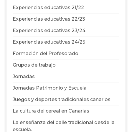
Experiencias educativas 21/22
Experiencias educativas 22/23
Experiencias educativas 23/24
Experiencias educativas 24/25
Formación del Profesorado
Grupos de trabajo
Jornadas
Jornadas Patrimonio y Escuela
Juegos y deportes tradicionales canarios
La cultura del cereal en Canarias
La enseñanza del baile tradicional desde la
escuela.