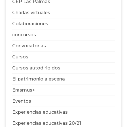
CEP Las Palmas
Charlas virtuales
Colaboraciones
concursos
Convocatorias
Cursos
Cursos autodirigidos
El patrimonio a escena
Erasmus+
Eventos
Experiencias educativas
Experiencias educativas 20/21