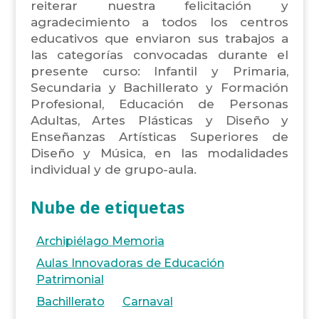
reiterar nuestra felicitación y
agradecimiento a todos los centros
educativos que enviaron sus trabajos a
las categorías convocadas durante el
presente curso: Infantil y Primaria,
Secundaria y Bachillerato y Formación
Profesional, Educación de Personas
Adultas, Artes Plásticas y Diseño y
Enseñanzas Artísticas Superiores de
Diseño y Música, en las modalidades
individual y de grupo-aula.
Nube de etiquetas
Archipiélago Memoria
Aulas Innovadoras de Educación
Patrimonial
Bachillerato
Carnaval