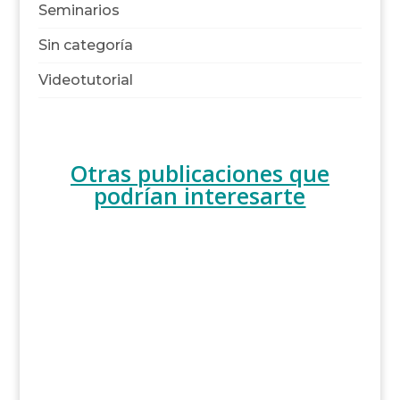
Seminarios
Sin categoría
Videotutorial
Otras publicaciones que
podrían interesarte