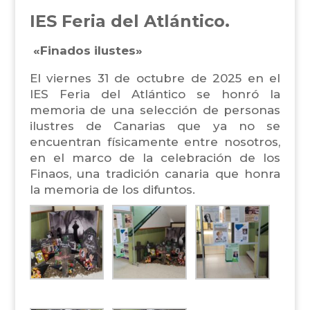
IES Feria del Atlántico.
«Finados ilustes»
El viernes 31 de octubre de 2025 en el
IES Feria del Atlántico se honró la
memoria de una selección de personas
ilustres de Canarias que ya no se
encuentran físicamente entre nosotros,
en el marco de la celebración de los
Finaos, una tradición canaria que honra
la memoria de los difuntos.