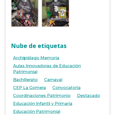
Nube de etiquetas
Archipiélago Memoria
Aulas Innovadoras de Educación
Patrimonial
Bachillerato
Carnaval
CEP La Gomera
Convocatoria
Coordinaciones Patrimonio
Destacado
Educación Infantil y Primaria
Educación Patrimonial