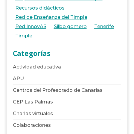
Recursos didácticos
Red de Enseñanza del Timple
Red InnovAS
Silbo gomero
Tenerife
Timple
Categorías
Actividad educativa
APU
Centros del Profesorado de Canarias
CEP Las Palmas
Charlas virtuales
Colaboraciones