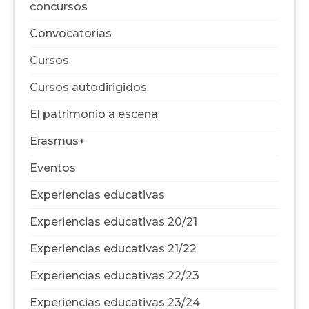
concursos
Convocatorias
Cursos
Cursos autodirigidos
El patrimonio a escena
Erasmus+
Eventos
Experiencias educativas
Experiencias educativas 20/21
Experiencias educativas 21/22
Experiencias educativas 22/23
Experiencias educativas 23/24