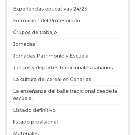
Experiencias educativas 24/25
Formación del Profesorado
Grupos de trabajo
Jornadas
Jornadas Patrimonio y Escuela
Juegos y deportes tradicionales canarios
La cultura del cereal en Canarias
La enseñanza del baile tradicional desde la
escuela.
Listado definitivo
listado provisional
Materiales