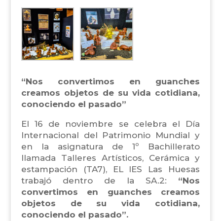
“Nos convertimos en guanches
creamos objetos de su vida cotidiana,
conociendo el pasado”
El 16 de noviembre se celebra el Día
Internacional del Patrimonio Mundial y
en la asignatura de 1º Bachillerato
llamada Talleres Artísticos, Cerámica y
estampación (TA7), EL IES Las Huesas
trabajó dentro de la SA.2:
“Nos
convertimos en guanches creamos
objetos de su vida cotidiana,
conociendo el pasado”.