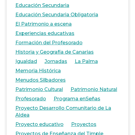
Educación Secundaria
Educación Secundaria Obligatoria
El Patrimonio a escena
Experiencias educativas
Formación del Profesorado
Historia y Geografía de Canarias
Igualdad
Jornadas
La Palma
Memoria Histórica
Menudos Silbadores
Patrimonio Cultural
Patrimonio Natural
Profesorado
Programa enSeñas
Proyecto Desarrollo Comunitario de La
Aldea
Proyecto educativo
Proyectos
Proyectos de Enseñanza del Timple