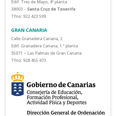
Edif. Tres de Mayo, 4ª planta
38003 –
Santa Cruz de Tenerife
Tfno: 922 423 599
GRAN CANARIA
Calle Granadera Canaria, 2
Edif. Granadera Canaria, 1.ª planta
35071 – Las Palmas de Gran Canaria
Tfno: 928 455 473