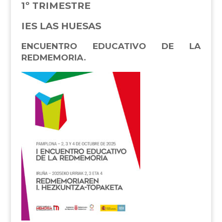
1º TRIMESTRE
IES LAS HUESAS
ENCUENTRO EDUCATIVO DE LA
REDMEMORIA.