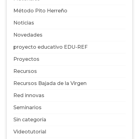
Método Pito Herreño
Noticias
Novedades
proyecto educativo EDU-REF
Proyectos
Recursos
Recursos Bajada de la Virgen
Red innovas
Seminarios
Sin categoría
Videotutorial