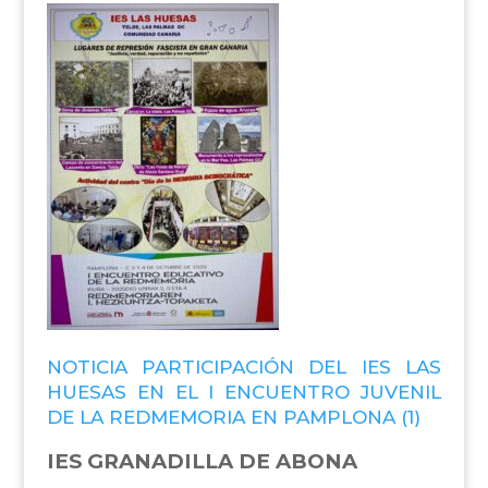
NOTICIA PARTICIPACIÓN DEL IES LAS
HUESAS EN EL I ENCUENTRO JUVENIL
DE LA REDMEMORIA EN PAMPLONA (1)
IES GRANADILLA DE ABONA