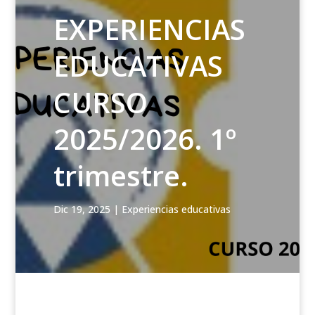
EXPERIENCIAS
EDUCATIVAS
CURSO
2025/2026. 1º
trimestre.
Dic 19, 2025
|
Experiencias educativas