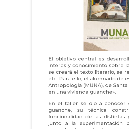
El objetivo central es desarrol
interés y conocimiento sobre la
se creará el texto literario, se
etc. Para ello, el alumnado de e
Antropología (MUNA), de Santa Cr
en una vivienda guanche».
En el taller se dio a conocer
guanche, su técnica constr
funcionalidad de las distinta
junto a la experimentación p