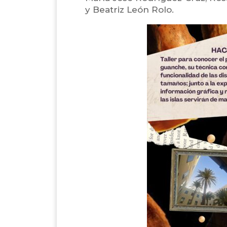
y Beatriz León Rolo.