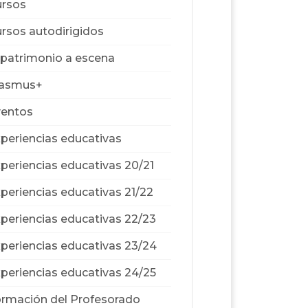
rsos
rsos autodirigidos
 patrimonio a escena
rasmus+
ventos
periencias educativas
periencias educativas 20/21
periencias educativas 21/22
periencias educativas 22/23
periencias educativas 23/24
periencias educativas 24/25
rmación del Profesorado