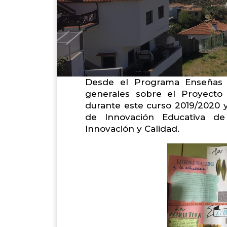
Desde el Programa Enseñas 
generales sobre el Proyecto 
durante este curso 2019/2020 y
de Innovación Educativa de
Innovación y Calidad.