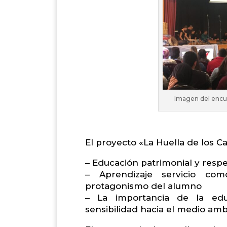
Imagen del encu
El proyecto «La Huella de los Ca
– Educación patrimonial y respet
– Aprendizaje servicio co
protagonismo del alumno
– La importancia de la edu
sensibilidad hacia el medio amb