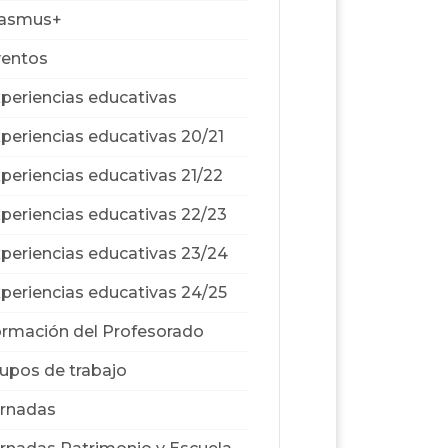
rasmus+
ventos
periencias educativas
periencias educativas 20/21
periencias educativas 21/22
periencias educativas 22/23
periencias educativas 23/24
periencias educativas 24/25
rmación del Profesorado
upos de trabajo
rnadas