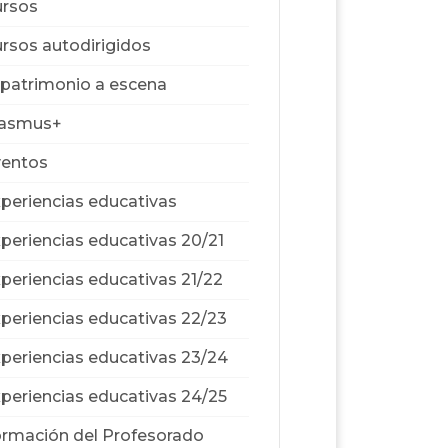
rsos
rsos autodirigidos
 patrimonio a escena
rasmus+
ventos
periencias educativas
periencias educativas 20/21
periencias educativas 21/22
periencias educativas 22/23
periencias educativas 23/24
periencias educativas 24/25
rmación del Profesorado