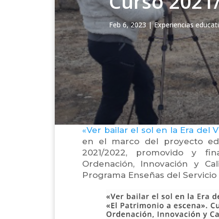
Curso 2021
Feb 6, 2023
|
Experiencias educat
«Ver bailar el sol en la Era del V
en el marco del proyecto edu
2021/2022, promovido y fin
Ordenación, Innovación y Ca
Programa Enseñas del Servicio 