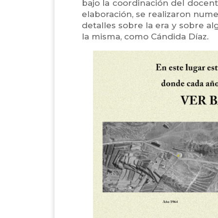
bajo la coordinación del docent
elaboración, se realizaron num
detalles sobre la era y sobre a
la misma, como Cándida Díaz.