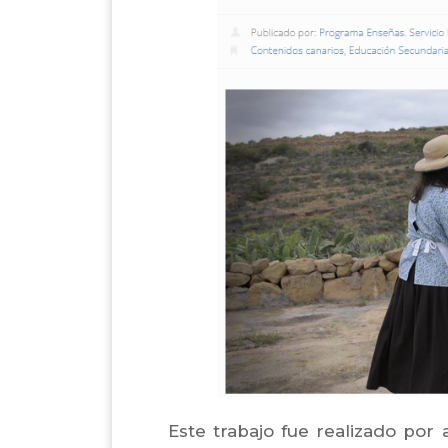
Este trabajo fue realizado por