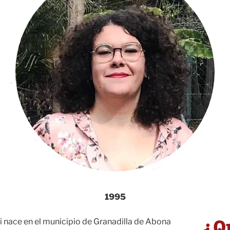
1995
 nace en el municipio de Granadilla de Abona