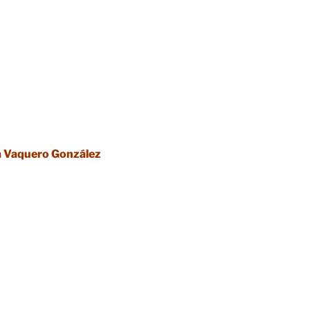
a Vaquero González