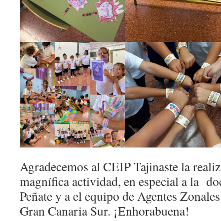
Agradecemos al CEIP Tajinaste la realiz
magnífica actividad, en especial a la d
Peñate y a el equipo de Agentes Zonale
Gran Canaria Sur. ¡Enhorabuena!