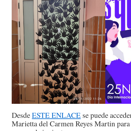
Desde
ESTE ENLACE
se puede acceder
Marietta del Carmen Reyes Martin par