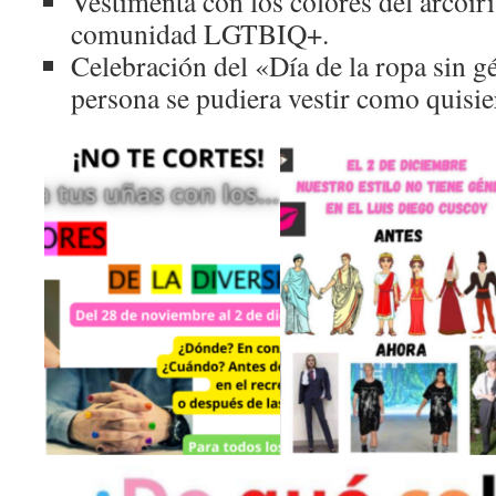
Vestimenta con los colores del arcoíri
comunidad LGTBIQ+.
Celebración del «Día de la ropa sin g
persona se pudiera vestir como quisie