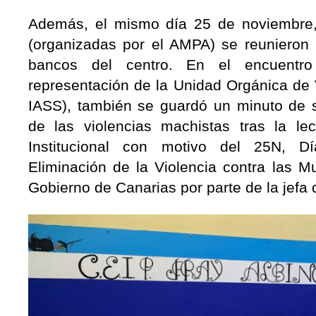
Además, el mismo día 25 de noviembre, 
(organizadas por el AMPA) se reunieron p
bancos del centro. En el encuentro
representación de la Unidad Orgánica de 
IASS), también se guardó un minuto de si
de las violencias machistas tras la le
Institucional con motivo del 25N, Dí
Eliminación de la Violencia contra las M
Gobierno de Canarias por parte de la jefa 