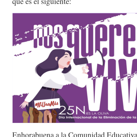
que es el siguiente:
Enhorabuena a la Comunidad Educativa 