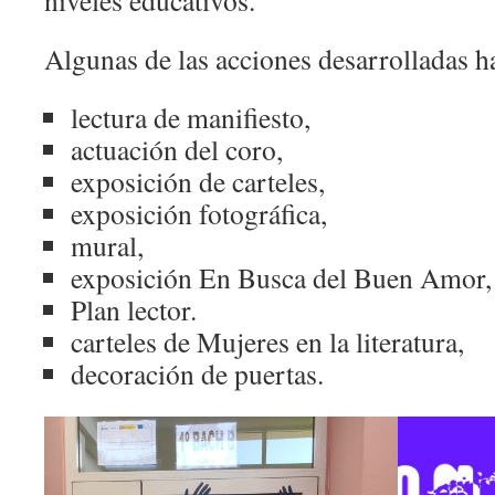
Algunas de las acciones desarrolladas ha
lectura de manifiesto,
actuación del coro,
exposición de carteles,
exposición fotográfica,
mural,
exposición En Busca del Buen Amor,
Plan lector.
carteles de Mujeres en la literatura,
decoración de puertas.