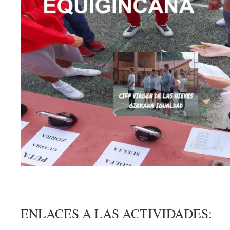
ENLACES A LAS ACTIVIDADES: