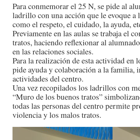
Para conmemorar el 25 N, se pide al al
ladrillo con una acción que le evoque a 
como el respeto, el cuidado, la ayuda, et
Previamente en las aulas se trabaja el c
tratos, haciendo reflexionar al alumnad
en las relaciones sociales.
Para la realización de esta actividad en l
pide ayuda y colaboración a la familia, 
actividades del centro.
Una vez recopilados los ladrillos con m
“Muro de los buenos tratos” simbolizan
todas las personas del centro permite pr
violencia y los malos tratos.