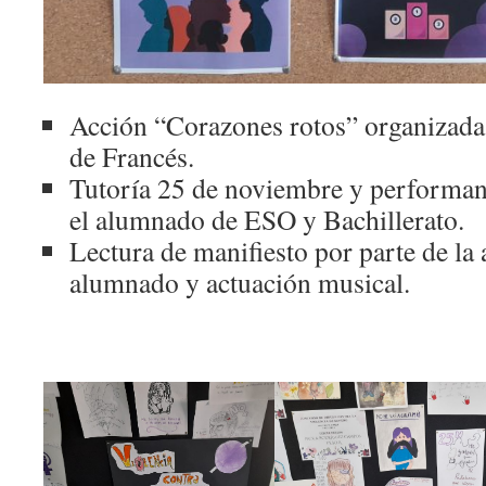
Acción “Corazones rotos” organizada
de Francés.
Tutoría 25 de noviembre y performanc
el alumnado de ESO y Bachillerato.
Lectura de manifiesto por parte de la
alumnado y actuación musical.