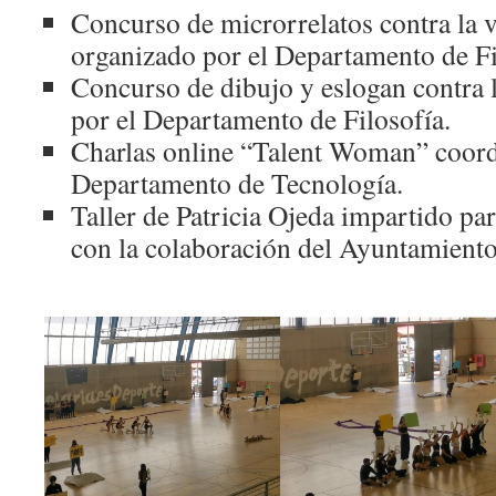
Concurso de microrrelatos contra la 
organizado por el Departamento de Fi
Concurso de dibujo y eslogan contra 
por el Departamento de Filosofía.
Charlas online “Talent Woman” coord
Departamento de Tecnología.
Taller de Patricia Ojeda impartido p
con la colaboración del Ayuntamiento