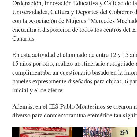
Ordenación, Innovación Educativa y Calidad de l
Universidades, Cultura y Deportes del Gobierno d
con la Asociación de Mujeres “Mercedes Macha
encuentra a disposición de todos los centros del 
Canarias.
En esta actividad el alumnado de entre 12 y 15 añ
15 años por otro, realizó un itinerario autoguiado
cumplimentaba un cuestionario basado en la infor
paneles expresamente diseñados para chicas, 6 pa
inicial y el de cierre.
Además, en el IES Pablo Montesinos se crearon 
diverso para conmemorar una efeméride tan signif