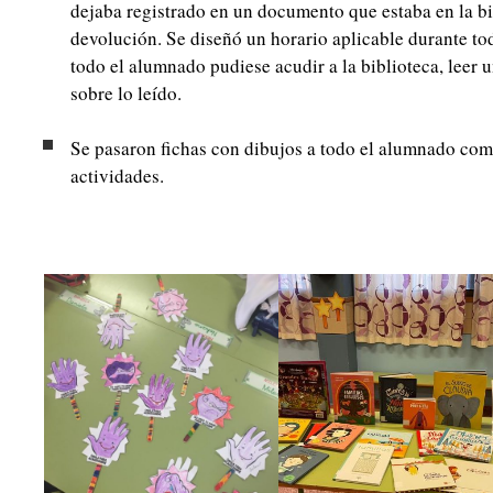
dejaba registrado en un documento que estaba en la bib
devolución. Se diseñó un horario aplicable durante to
todo el alumnado pudiese acudir a la biblioteca, leer 
sobre lo leído.
Se pasaron fichas con dibujos a todo el alumnado co
actividades.