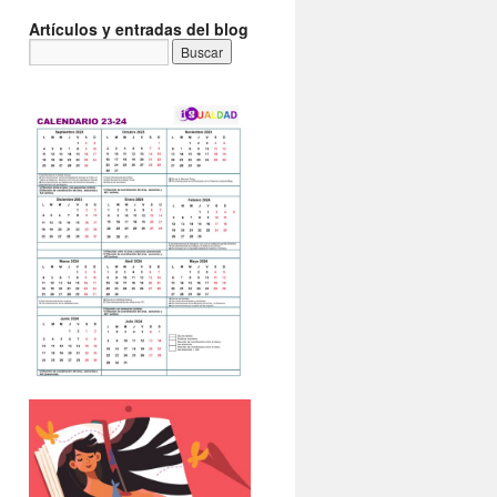
Artículos y entradas del blog