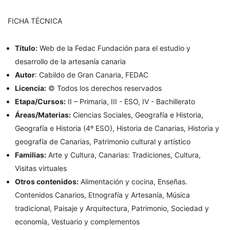
FICHA TÉCNICA
Título:
Web de la Fedac Fundación para el estudio y
desarrollo de la artesanía canaria
Autor
:
Cabildo de Gran Canaria, FEDAC
Licencia:
© Todos los derechos reservados
Etapa/Cursos:
II – Primaria, III - ESO, IV - Bachillerato
Áreas/Materias:
Ciencias Sociales, Geografía e Historia,
Geografía e Historia (4º ESO), Historia de Canarias, Historia y
geografía de Canarias, Patrimonio cultural y artístico
Familias:
Arte y Cultura, Canarias: Tradiciones, Cultura,
Visitas virtuales
Otros contenidos:
Alimentación y cocina, Enseñas.
Contenidos Canarios, Etnografía y Artesanía, Música
tradicional, Paisaje y Arquitectura, Patrimonio, Sociedad y
economía, Vestuario y complementos