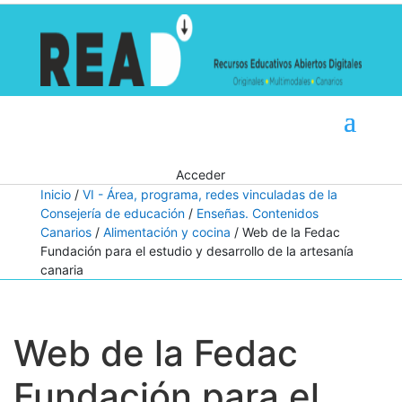
Acceder
Inicio
/
VI - Área, programa, redes vinculadas de la
Consejería de educación
/
Enseñas. Contenidos
Canarios
/
Alimentación y cocina
/ Web de la Fedac
Fundación para el estudio y desarrollo de la artesanía
canaria
Web de la Fedac
Fundación para el