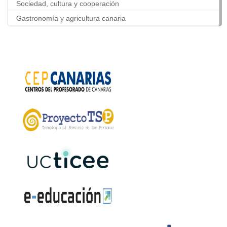
Sociedad, cultura y cooperación
Gastronomía y agricultura canaria