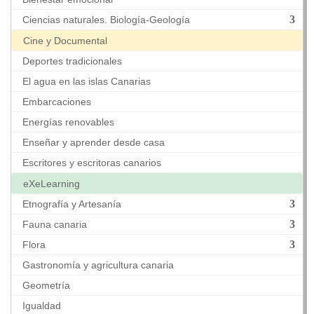
Ciencias naturales. Biología-Geología
Cine y Documental
Deportes tradicionales
El agua en las islas Canarias
Embarcaciones
Energías renovables
Enseñar y aprender desde casa
Escritores y escritoras canarios
eXeLearning
Etnografía y Artesanía
Fauna canaria
Flora
Gastronomía y agricultura canaria
Geometría
Igualdad