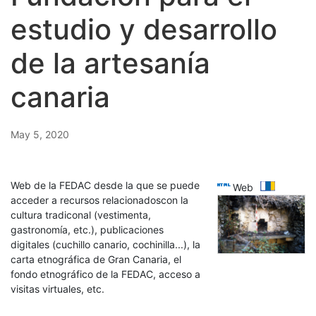
estudio y desarrollo
de la artesanía
canaria
May 5, 2020
html
Web de la FEDAC desde la que se puede
Web
acceder a recursos relacionadoscon la
cultura tradiconal (vestimenta,
gastronomía, etc.), publicaciones
digitales (cuchillo canario, cochinilla...), la
carta etnográfica de Gran Canaria, el
fondo etnográfico de la FEDAC, acceso a
visitas virtuales, etc.