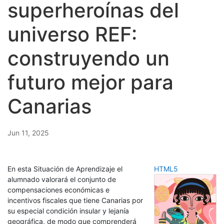
superheroínas del
universo REF:
construyendo un
futuro mejor para
Canarias
Jun 11, 2025
En esta Situación de Aprendizaje el
HTML5
alumnado valorará el conjunto de
compensaciones económicas e
incentivos fiscales que tiene Canarias por
su especial condición insular y lejanía
geográfica, de modo que comprenderá