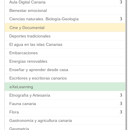
Aula Digital Canaria
Bienestar emocional
Ciencias naturales. Biología-Geología
Cine y Documental
Deportes tradicionales
El agua en las islas Canarias
Embarcaciones
Energías renovables
Enseñar y aprender desde casa
Escritores y escritoras canarios
eXeLearning
Etnografía y Artesanía
Fauna canaria
Flora
Gastronomía y agricultura canaria
Geometría