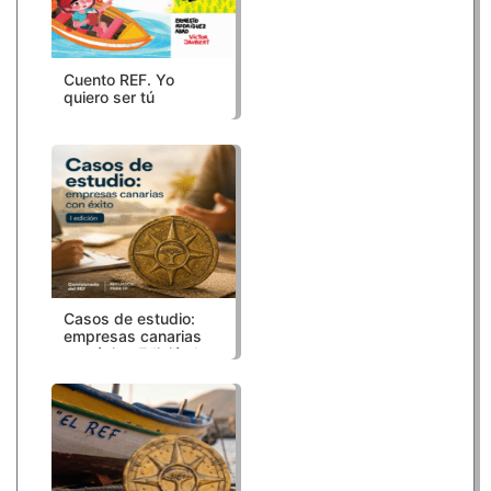
Cuento REF. Yo
quiero ser tú
Casos de estudio:
empresas canarias
con éxito. Edición I