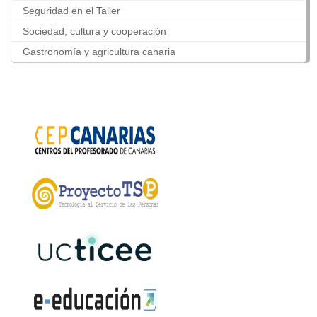
Seguridad en el Taller
Sociedad, cultura y cooperación
Gastronomía y agricultura canaria