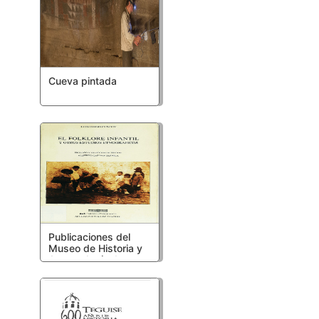
Cueva pintada
Publicaciones del
Museo de Historia y
Antropología de
Tenerife