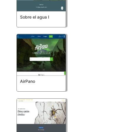
Sobre el agua I
AirPano