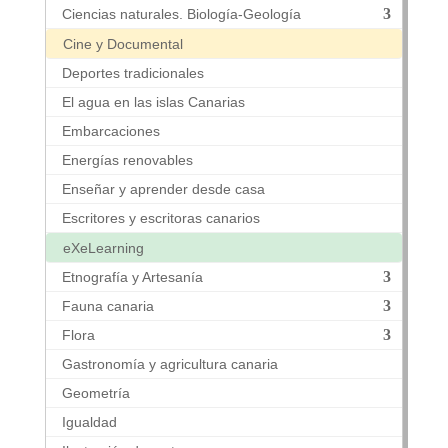
Ciencias naturales. Biología-Geología
Cine y Documental
Deportes tradicionales
El agua en las islas Canarias
Embarcaciones
Energías renovables
Enseñar y aprender desde casa
Escritores y escritoras canarios
eXeLearning
Etnografía y Artesanía
Fauna canaria
Flora
Gastronomía y agricultura canaria
Geometría
Igualdad