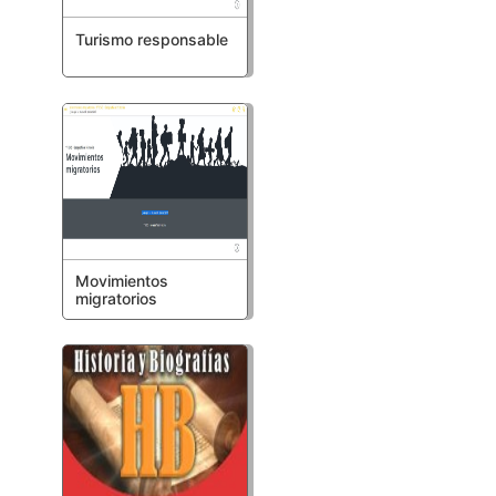
Turismo responsable
Movimientos
migratorios