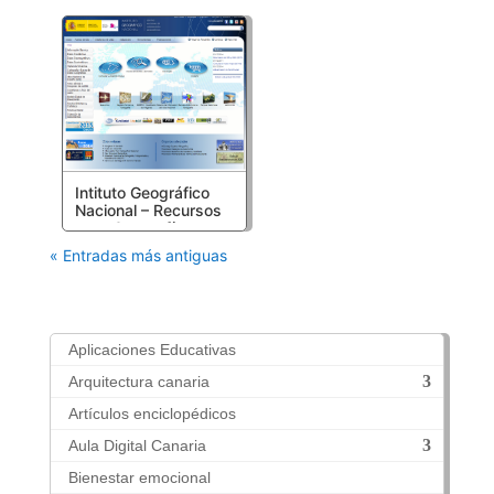
Intituto Geográfico
Nacional – Recursos
para Geografía
« Entradas más antiguas
Aplicaciones Educativas
Arquitectura canaria
Artículos enciclopédicos
Aula Digital Canaria
Bienestar emocional