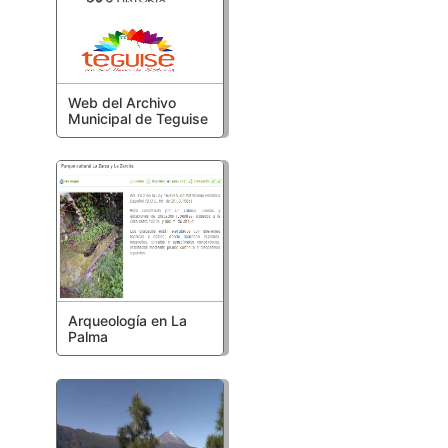
Web del Archivo
Municipal de Teguise
Arqueología en La
Palma