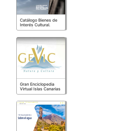
Catálogo Bienes de
Interés Cultural.
Tenerife
Gran Enciclopedia
Virtual Islas Canarias