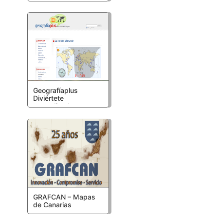
Geografíaplus
Diviértete
aprendiendo
Geografía
GRAFCAN – Mapas
de Canarias