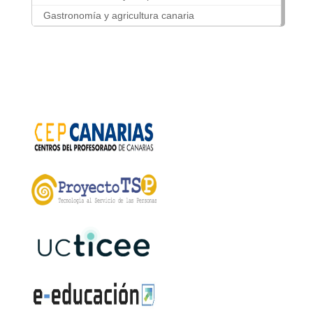
Gastronomía y agricultura canaria