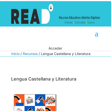
Acceder
Inicio
/
Recursos
/ Lengua Castellana y Literatura
Lengua Castellana y Literatura