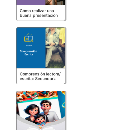
Cómo realizar una
buena presentación
Comprensión lectora/
escrita: Secundaria