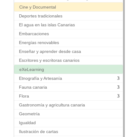
Cine y Documental
Deportes tradicionales
El agua en las islas Canarias
Embarcaciones
Energías renovables
Enseñar y aprender desde casa
Escritores y escritoras canarios
eXeLearning
Etnografía y Artesanía
Fauna canaria
Flora
Gastronomía y agricultura canaria
Geometría
Igualdad
Ilustración de cartas