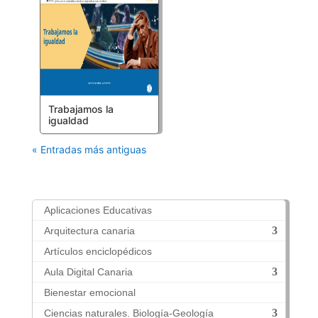
Trabajamos la
igualdad
« Entradas más antiguas
Aplicaciones Educativas
Arquitectura canaria
Artículos enciclopédicos
Aula Digital Canaria
Bienestar emocional
Ciencias naturales. Biología-Geología