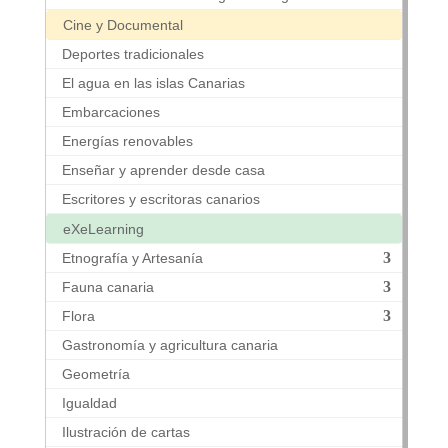
Cine y Documental
Deportes tradicionales
El agua en las islas Canarias
Embarcaciones
Energías renovables
Enseñar y aprender desde casa
Escritores y escritoras canarios
eXeLearning
Etnografía y Artesanía
Fauna canaria
Flora
Gastronomía y agricultura canaria
Geometría
Igualdad
Ilustración de cartas