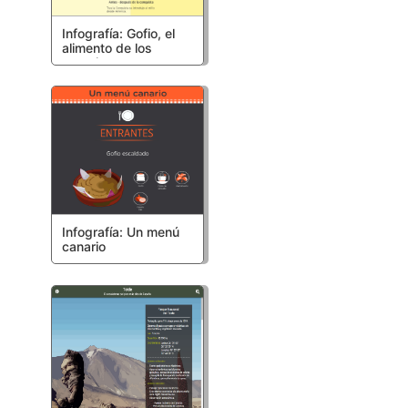
Infografía: Gofio, el
alimento de los
canarios
Infografía: Un menú
canario