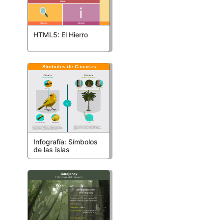
HTML5: El Hierro
Infografía: Símbolos
de las islas