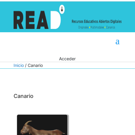
Acceder
Inicio
/ Canario
Canario