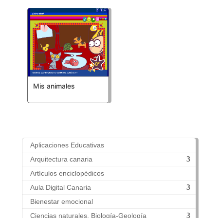
Mis animales
Aplicaciones Educativas
Arquitectura canaria
Artículos enciclopédicos
Aula Digital Canaria
Bienestar emocional
Ciencias naturales. Biología-Geología