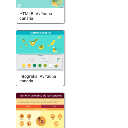
HTML5: Avifauna
canaria
Infografía: Avifauna
canaria