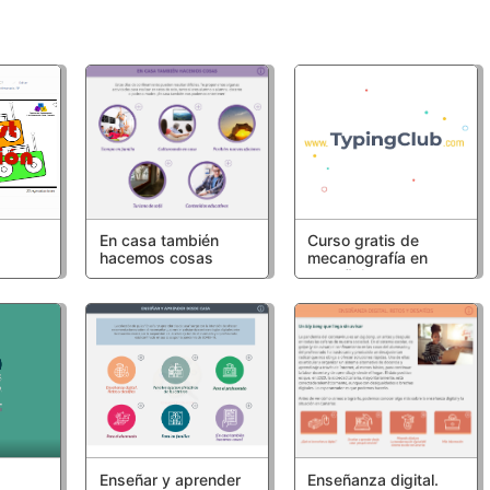
En casa también
Curso gratis de
hacemos cosas
mecanografía en
español
Enseñar y aprender
Enseñanza digital.