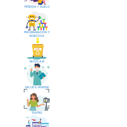
PÉRDIDA Y DUELO
PROGRAMACIÓN Y
ROBÓTICA
RECICLAJE
SALUD E HIGIENE
TEATRO