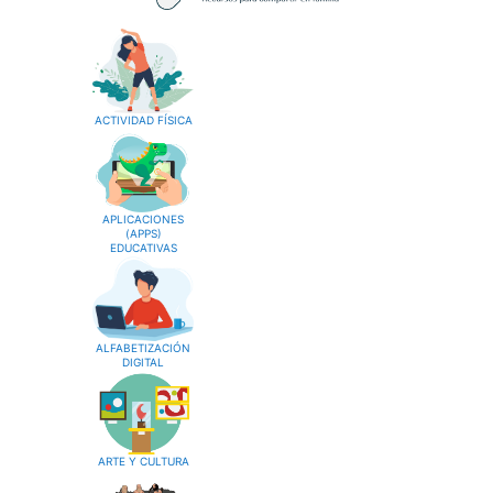
ACTIVIDAD FÍSICA
APLICACIONES
(APPS)
EDUCATIVAS
ALFABETIZACIÓN
DIGITAL
ARTE Y CULTURA