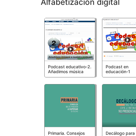
Alfabetización digital
Podcast educativo-2.
Podcast en
Añadimos música
educación-1
Primaria. Consejos
Decálogo para