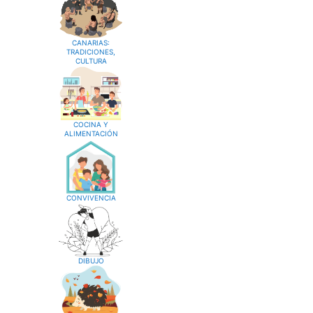
CANARIAS:
TRADICIONES,
CULTURA
COCINA Y
ALIMENTACIÓN
CONVIVENCIA
DIBUJO