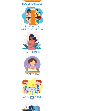
DOCUMENTALES
EDUCACIÓN
AFECTIVO SEXUAL
EMOCIONES
ESCRITURA
EXPERIMENTOS