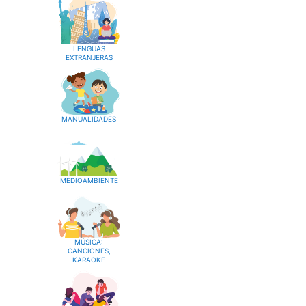
LENGUAS
EXTRANJERAS
MANUALIDADES
MEDIOAMBIENTE
MÚSICA:
CANCIONES,
KARAOKE