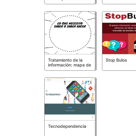
Tratamiento de la
Stop Bulos
información: mapa de
burbujas
Tecnodependencia