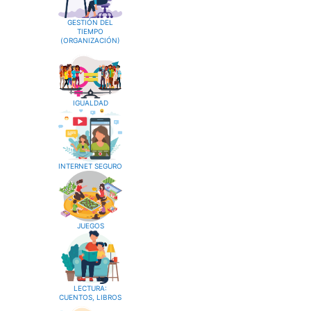
GESTIÓN DEL
TIEMPO
(ORGANIZACIÓN)
IGUALDAD
INTERNET SEGURO
JUEGOS
LECTURA:
CUENTOS, LIBROS