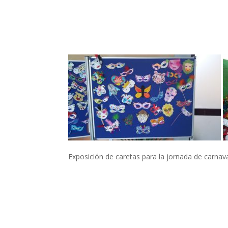
Exposición de caretas para la jornada de carnav