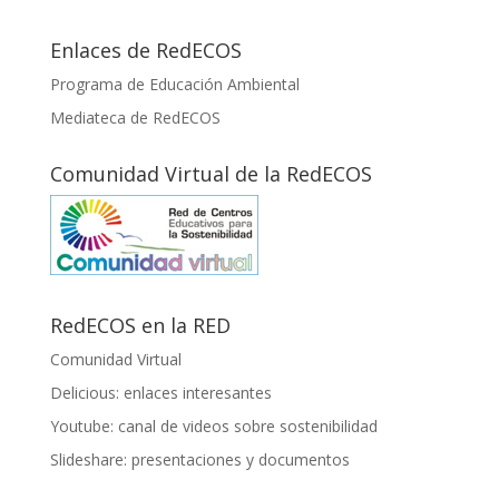
Enlaces de RedECOS
Programa de Educación Ambiental
Mediateca de RedECOS
Comunidad Virtual de la RedECOS
RedECOS en la RED
Comunidad Virtual
Delicious: enlaces interesantes
Youtube: canal de videos sobre sostenibilidad
Slideshare: presentaciones y documentos