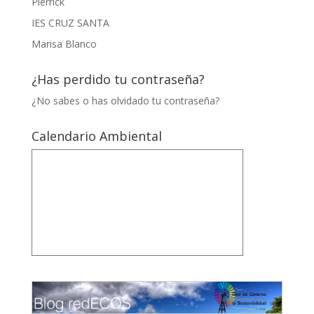
Pierrick
IES CRUZ SANTA
Marisa Blanco
¿Has perdido tu contraseña?
¿No sabes o has olvidado tu contraseña?
Calendario Ambiental