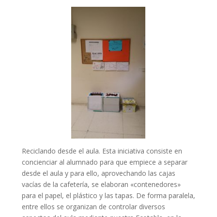
Reciclando desde el aula. Esta iniciativa consiste en
concienciar al alumnado para que empiece a separar
desde el aula y para ello, aprovechando las cajas
vacías de la cafetería, se elaboran «contenedores»
para el papel, el plástico y las tapas. De forma paralela,
entre ellos se organizan de controlar diversos