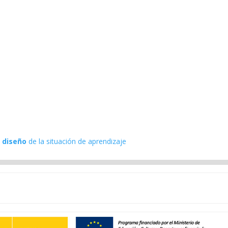
 diseño
de la situación de aprendizaje