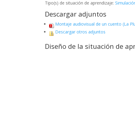
Tipo(s) de situación de aprendizaje:
Simulació
Descargar adjuntos
Montaje audiovisual de un cuento (La Pl
Descargar otros adjuntos
Diseño de la situación de ap