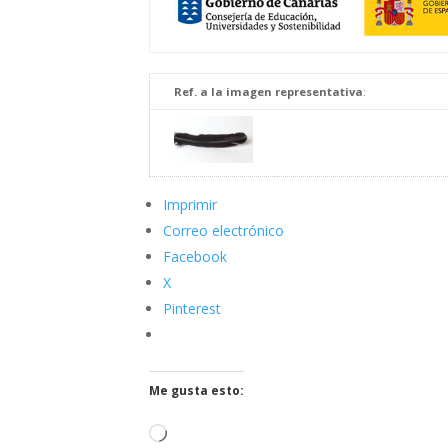
Ref. a la imagen representativa
:
Imprimir
Correo electrónico
Facebook
X
Pinterest
Me gusta esto:
Cargando...