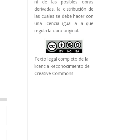
ni de las posibles obras
derivadas, la distribución de
las cuales se debe hacer con
una licencia igual a la que
regula la obra original.
Texto legal completo de la
licencia Reconocimiento de
Creative Commons