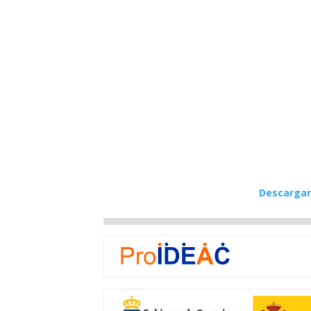
Descargar