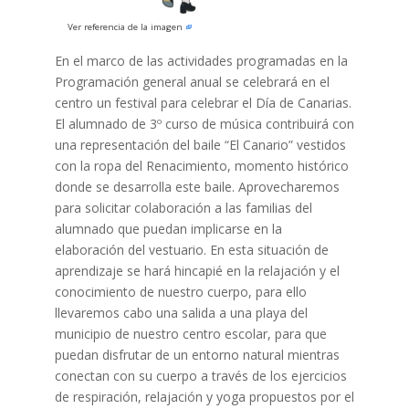
Ver referencia de la imagen
En el marco de las actividades programadas en la
Programación general anual se celebrará en el
centro un festival para celebrar el Día de Canarias.
El alumnado de 3º curso de música contribuirá con
una representación del baile “El Canario” vestidos
con la ropa del Renacimiento, momento histórico
donde se desarrolla este baile. Aprovecharemos
para solicitar colaboración a las familias del
alumnado que puedan implicarse en la
elaboración del vestuario. En esta situación de
aprendizaje se hará hincapié en la relajación y el
conocimiento de nuestro cuerpo, para ello
llevaremos cabo una salida a una playa del
municipio de nuestro centro escolar, para que
puedan disfrutar de un entorno natural mientras
conectan con su cuerpo a través de los ejercicios
de respiración, relajación y yoga propuestos por el