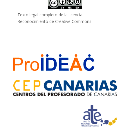
Texto legal completo de la licencia
Reconocimiento de Creative Commons