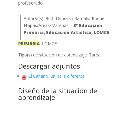
profesorado.
Autor/a(s): Ruth Déborah Ramallo Roque.
Etapas/Áreas/Materias –
3º Educación
Primaria, Educación Artística, LOMCE
PRIMARIA
. LOMCE
Tipo(s) de situación de aprendizaje: Tarea.
Descargar adjuntos
El Canario, un baile diferente
Diseño de la situación de
aprendizaje