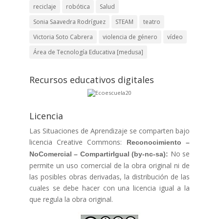
reciclaje
robótica
Salud
Sonia Saavedra Rodríguez
STEAM
teatro
Victoria Soto Cabrera
violencia de género
vídeo
Área de Tecnología Educativa [medusa]
Recursos educativos digitales
Licencia
Las Situaciones de Aprendizaje se comparten bajo
licencia Creative Commons:
Reconocimiento –
No se
NoComercial – CompartirIgual
(by-nc-sa):
permite un uso comercial de la obra original ni de
las posibles obras derivadas, la distribución de las
cuales se debe hacer con una licencia igual a la
que regula la obra original.