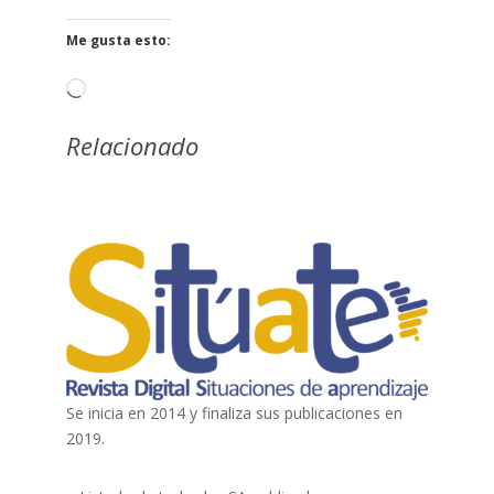
Me gusta esto:
Cargando...
Relacionado
Se inicia en 2014 y finaliza sus publicaciones en
2019.