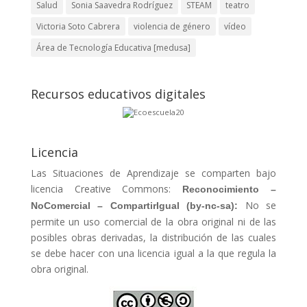
Salud
Sonia Saavedra Rodríguez
STEAM
teatro
Victoria Soto Cabrera
violencia de género
vídeo
Área de Tecnología Educativa [medusa]
Recursos educativos digitales
Licencia
Las Situaciones de Aprendizaje se comparten bajo
licencia Creative Commons:
Reconocimiento –
No se
NoComercial – CompartirIgual
(by-nc-sa):
permite un uso comercial de la obra original ni de las
posibles obras derivadas, la distribución de las cuales
se debe hacer con una licencia igual a la que regula la
obra original.