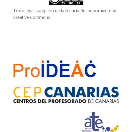
Texto legal completo de la licencia Reconocimiento de
Creative Commons