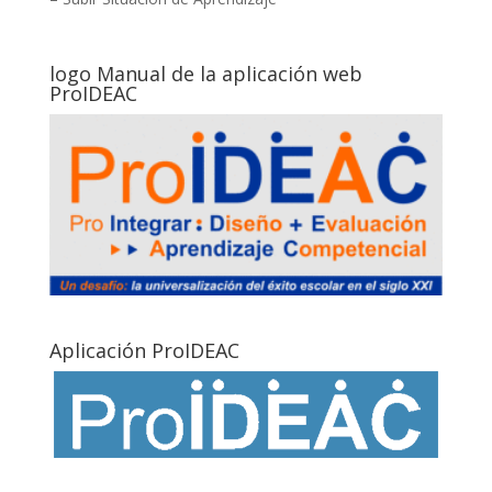
logo Manual de la aplicación web
ProIDEAC
Aplicación ProIDEAC