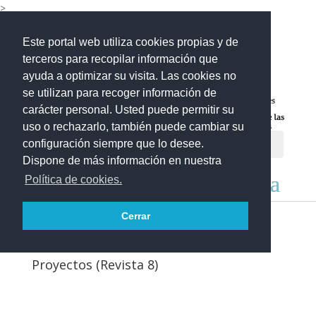
>
Este portal web utiliza cookies propias y de
terceros para recopilar información que
ayuda a optimizar su visita. Las cookies no
se utilizan para recoger información de
carácter personal. Usted puede permitir su
uso o rechazarlo, también puede cambiar su
configuración siempre que lo desee.
Dispone de más información en nuestra
Política de cookies.
Cerrar
Proyectos (Revista 8)