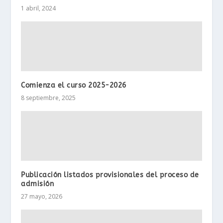
1 abril, 2024
Comienza el curso 2025-2026
8 septiembre, 2025
Publicación listados provisionales del proceso de
admisión
27 mayo, 2026