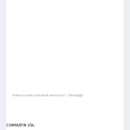
instrucciones-solicitud-servicios-1
Descarga
COMPARTIR VÍA: