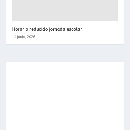
Horario reducido jornada escolar
14 junio, 2026