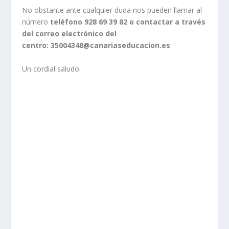
No obstante ante cualquier duda nos pueden llamar al
número
teléfono 928 69 39 82 o contactar a través
del correo electrónico del
centro:
35004348@canariaseducacion.es
Un cordial saludo.