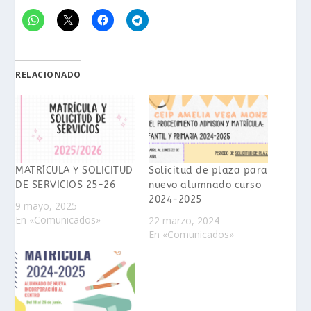
RELACIONADO
MATRÍCULA Y SOLICITUD
Solicitud de plaza para
DE SERVICIOS 25-26
nuevo alumnado curso
2024-2025
9 mayo, 2025
En «Comunicados»
22 marzo, 2024
En «Comunicados»