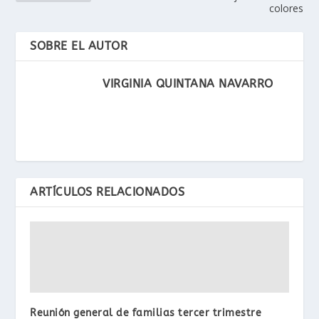
colores
SOBRE EL AUTOR
VIRGINIA QUINTANA NAVARRO
ARTÍCULOS RELACIONADOS
Reunión general de familias tercer trimestre