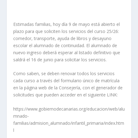
Estimadas familias, hoy día 9 de mayo está abierto el
plazo para que soliciten los servicios del curso 25/26:
comedor, transporte, ayuda de libros y desayuno
escolar el alumnado de continuidad. El alumnado de
nuevo ingreso deberá esperar al listado definitivo que
saldrá el 16 de junio para solicitar los servicios.
Como saben, se deben renovar todos los servicios
cada curso a través del formulario único de matrícula
en la página web de la Consejería, con el generador de
solicitudes que pueden acceder en el siguiente LINK:
https://www.gobiernodecanarias.org/educacion/web/alu
mnado-
familias/admision_alumnado/infantil_primaria/index.htm
l