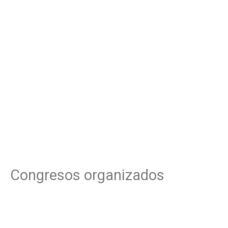
Congresos organizados