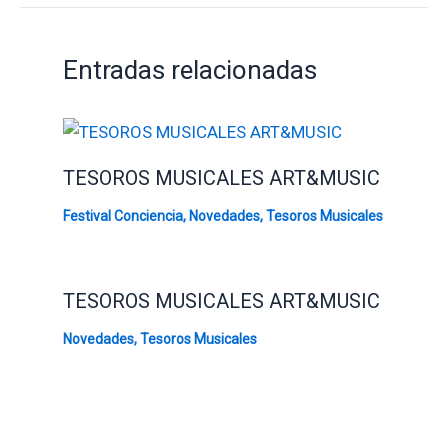
Entradas relacionadas
TESOROS MUSICALES ART&MUSIC
Festival Conciencia
,
Novedades
,
Tesoros Musicales
TESOROS MUSICALES ART&MUSIC
Novedades
,
Tesoros Musicales