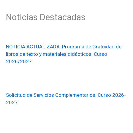
Noticias Destacadas
NOTICIA ACTUALIZADA. Programa de Gratuidad de
libros de texto y materiales didácticos. Curso
2026/2027
Solicitud de Servicios Complementarios. Curso 2026-
2027