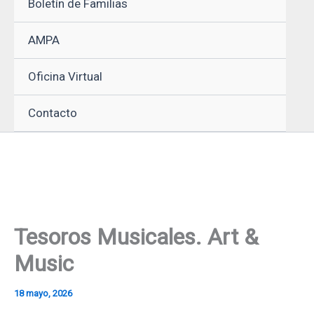
Boletín de Familias
AMPA
Oficina Virtual
Contacto
Tesoros Musicales. Art &
Music
18 mayo, 2026