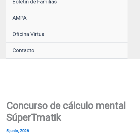
Boletín de Familias
AMPA
Oficina Virtual
Contacto
Concurso de cálculo mental
SúperTmatik
5 junio, 2026