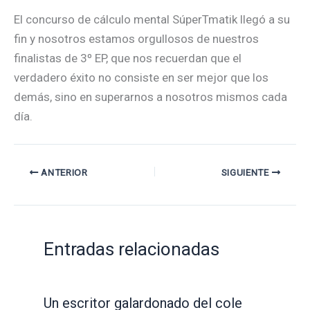
El concurso de cálculo mental SúperTmatik llegó a su
fin y nosotros estamos orgullosos de nuestros
finalistas de 3º EP, que nos recuerdan que el
verdadero éxito no consiste en ser mejor que los
demás, sino en superarnos a nosotros mismos cada
día.
ANTERIOR
SIGUIENTE
Entradas relacionadas
Un escritor galardonado del cole