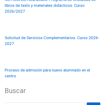
libros de texto y materiales didácticos. Curso
2026/2027
Solicitud de Servicios Complementarios. Curso 2026-
2027
Proceso de admisión para nuevo alumnado en el
centro
Buscar
Buscar