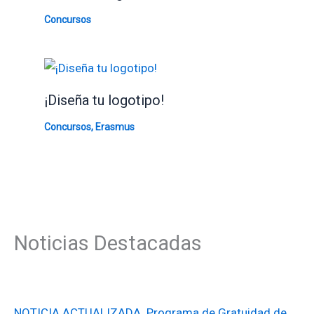
Concursos
¡Diseña tu logotipo!
Concursos
,
Erasmus
Noticias Destacadas
NOTICIA ACTUALIZADA. Programa de Gratuidad de