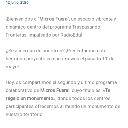
12 junio, 2026
¡Bienvenidos a “
Micros Fuera
”, un espacio vibrante y
dinámico dentro del programa Traspasando
Fronteras, impulsado por RadioEdu!
¿Se acuerdan de nosotros? ¡Presentamos este
hermoso proyecto en nuestra web el pasado 11 de
mayo!
Hoy, os compartimos el segundo y último programa
colaborativo de
Micros Fuera!
! cuyo título es: «
Te
regalo un monumento
», donde todos los centros
participantes ofrecemos al mundo un monumento de
nuestro territorio.