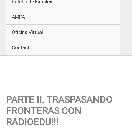
Boletín de Familias
AMPA
Oficina Virtual
Contacto
PARTE II. TRASPASANDO
FRONTERAS CON
RADIOEDU!!!