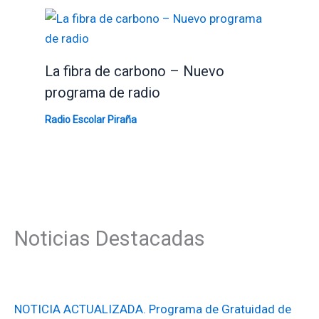
La fibra de carbono – Nuevo
programa de radio
Radio Escolar Piraña
Noticias Destacadas
NOTICIA ACTUALIZADA. Programa de Gratuidad de