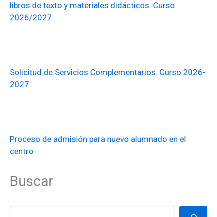
libros de texto y materiales didácticos. Curso
2026/2027
Solicitud de Servicios Complementarios. Curso 2026-
2027
Proceso de admisión para nuevo alumnado en el
centro
Buscar
Buscar