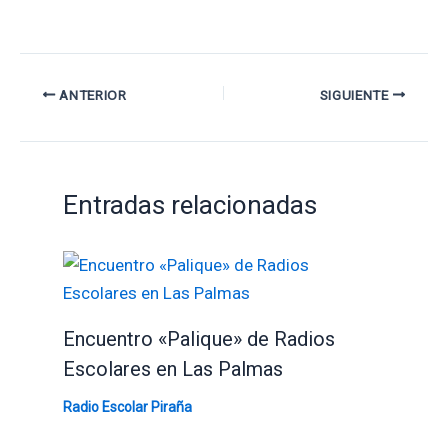
ANTERIOR
SIGUIENTE
Entradas relacionadas
Encuentro «Palique» de Radios
Escolares en Las Palmas
Radio Escolar Piraña