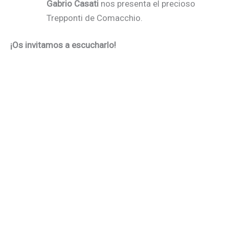
Gabrio Casati
nos presenta el precioso
Trepponti de Comacchio.
¡Os invitamos a escucharlo!