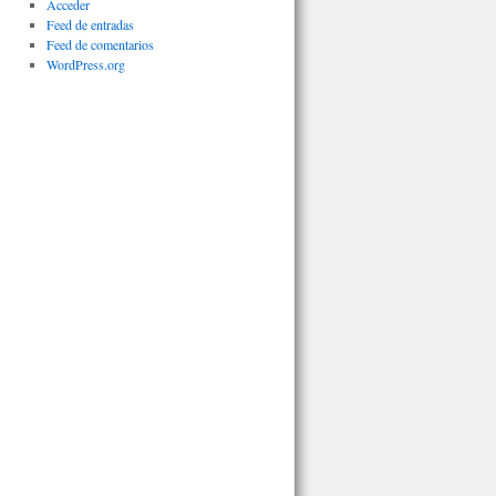
Acceder
Feed de entradas
Feed de comentarios
WordPress.org