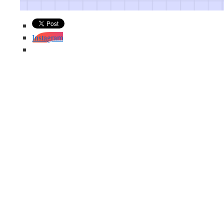
Instagram