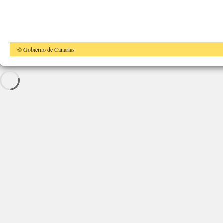
© Gobierno de Canarias