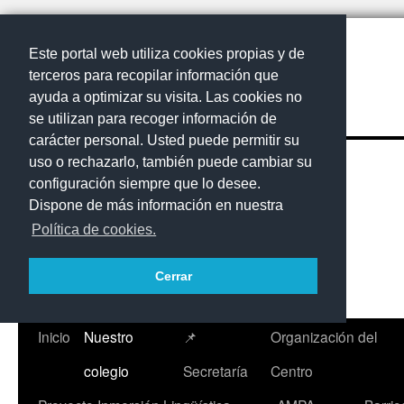
Este portal web utiliza cookies propias y de
terceros para recopilar información que
ayuda a optimizar su visita. Las cookies no
se utilizan para recoger información de
carácter personal. Usted puede permitir su
uso o rechazarlo, también puede cambiar su
configuración siempre que lo desee.
Dispone de más información en nuestra
Política de cookies.
Cerrar
Inicio
Nuestro
📌
Organización del
Saltar
colegio
Secretaría
Centro
al