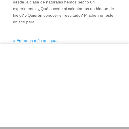
desde la clase de naturales hemos hecho un
experimento. ¿Qué sucede si calentamos un bloque de
hielo? ¿Quieren conocer el resultado? Pinchen en este
enlace para...
« Entradas más antiguas