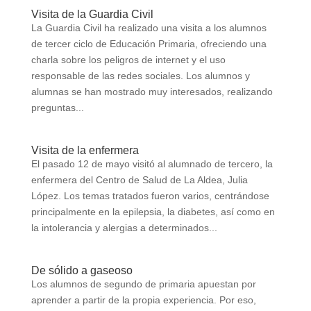
Visita de la Guardia Civil
La Guardia Civil ha realizado una visita a los alumnos
de tercer ciclo de Educación Primaria, ofreciendo una
charla sobre los peligros de internet y el uso
responsable de las redes sociales. Los alumnos y
alumnas se han mostrado muy interesados, realizando
preguntas...
Visita de la enfermera
El pasado 12 de mayo visitó al alumnado de tercero, la
enfermera del Centro de Salud de La Aldea, Julia
López. Los temas tratados fueron varios, centrándose
principalmente en la epilepsia, la diabetes, así como en
la intolerancia y alergias a determinados...
De sólido a gaseoso
Los alumnos de segundo de primaria apuestan por
aprender a partir de la propia experiencia. Por eso,