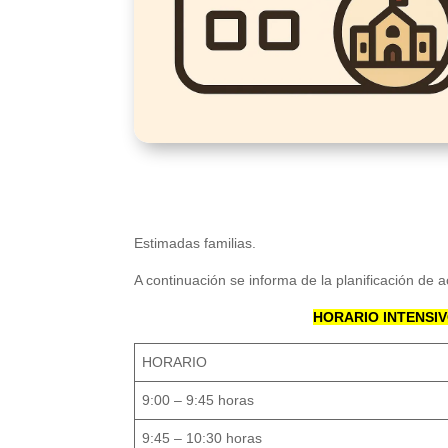
Estimadas familias.
A continuación se informa de la planificación de a
HORARIO INTENSI
HORARIO
9:00 – 9:45 horas
9:45 – 10:30 horas