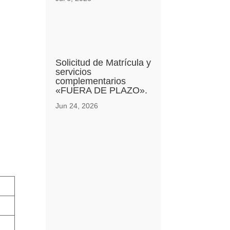
Solicitud de Matrícula y
servicios
complementarios
«FUERA DE PLAZO».
Jun 24, 2026