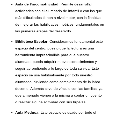
Aula de Psicomotricidad
. Permite desarrollar
actividades con el alumnado de Infantil o con los que
más dificultades tienen a nivel motor, con la finalidad
de mejorar las habilidades motrices fundamentales en
las primeras etapas del desarrollo.
Biblioteca Escolar
. Consideramos fundamental este
espacio del centro, puesto que la lectura es una
herramienta imprescindible para que nuestro
alumnado pueda adquirir nuevos conocimientos y
seguir aprendiendo a lo largo de toda su vida. Este
espacio se usa habitualmente por todo nuestro
alumnado, sirviendo como complemento de la labor
docente. Además sirve de vínculo con las familias, ya
que a menudo vienen a la misma a contar un cuento
o realizar alguna actividad con sus hijos/as.
Aula Medusa
. Este espacio es usado por todo el